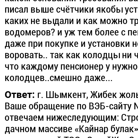
писал выше счётчики якобы уст
каких не выдали и как можно т
водомеров? и уж тем более с пе
даже при покупке и установки 
воровать.. так как колодцы ни 
что каждому пенсионер у нужно
колодцев..смешно даже...
Ответ:
г. Шымкент, Жибек жол
Ваше обращение по ВЭБ-сайту 
отвечаем нижеследующим: Стр
дачном массиве «Кайнар булак