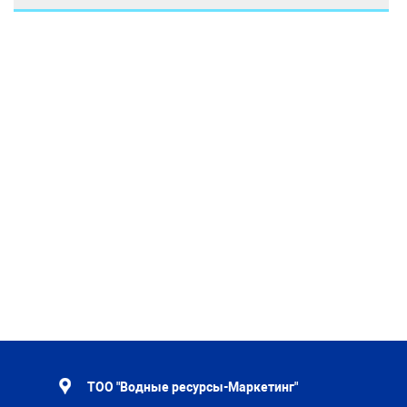
ТОО "Водные ресурсы-Маркетинг"