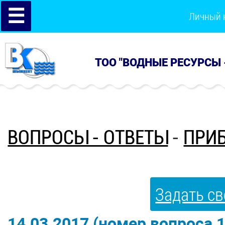
☰
Личный 
ТОО "ВОДНЫЕ РЕСУРСЫ 
ВОПРОСЫ - ОТВЕТЫ
-
ПРИБ
Задать св
14.03.2017 (номер вопроса 