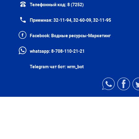
Телефонный код:
8 (7252)
Приемная:
32-11-94, 32-60-09, 32-11-95
Facebook:
Водные ресурсы-Маркетинг
whatsapp:
8-708-110-21-21
Telegram чат бот:
wrm_bot