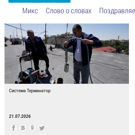
Микс
Слово о словах
Поздравляе
Система Терминатор
21.07.2026