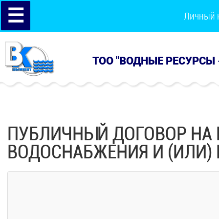
☰
Личный 
ТОО "ВОДНЫЕ РЕСУРСЫ 
ПУБЛИЧНЫЙ ДОГОВОР НА 
ВОДОСНАБЖЕНИЯ И (ИЛИ)