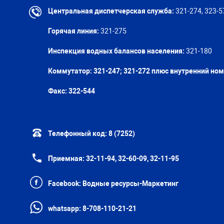
Центральная диспетчерская служба:
321-274, 323-5
Горячая линия:
321-275
Инспекция водных балансов населения:
321-180
Коммутатор: 321-247; 321-272 плюс внутренний но
Факс:
322-544
Телефонный код:
8 (7252)
Приемная:
32-11-94, 32-60-09, 32-11-95
Facebook:
Водные ресурсы-Маркетинг
whatsapp:
8-708-110-21-21