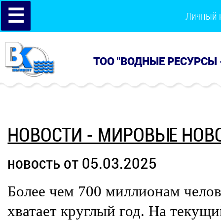
☰
Личный 
ТОО "ВОДНЫЕ РЕСУРСЫ 
НОВОСТИ - МИРОВЫЕ НОВ
новость от 05.03.2025
Более чем 700 миллионам челов
хватает круглый год. На текущ