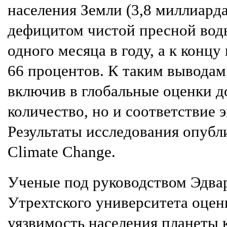
населения Земли (3,8 миллиарда
дефицитом чистой пресной вод
одного месяца в году, а к концу
66 процентов. К таким вывода
включив в глобальные оценки д
количество, но и соответствие
Результаты исследования опубл
Climate Change.
Ученые под руководством Эдвар
Утрехтского университета оце
уязвимость населения планеты 