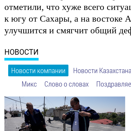
отметили, что хуже всего ситуа
к югу от Сахары, а на востоке 
улучшится и смягчит общий де
НОВОСТИ
Новости компании
Новости Казахстан
Микс
Слово о словах
Поздравляе