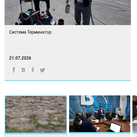
Система Терминатор
21.07.2026