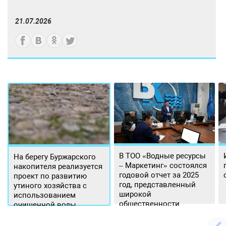
21.07.2026
В ТОО «Водные ресурсы
На берегу Буржарского
– Маркетинг» состоялся
накопителя реализуется
годовой отчет за 2025
проект по развитию
год, представленный
утиного хозяйства с
широкой
использованием
общественности.
очищенной воды