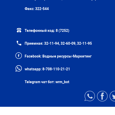
Факс:
322-544
Телефонный код:
8 (7252)
Приемная:
32-11-94, 32-60-09, 32-11-95
Facebook:
Водные ресурсы-Маркетинг
whatsapp:
8-708-110-21-21
Telegram чат бот:
wrm_bot