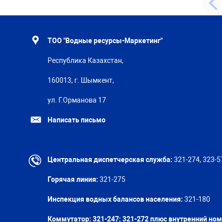
ТОО "Водные ресурсы-Маркетинг"
Республика Казахстан,
160013, г. Шымкент,
ул. Г.Орманова 17
Написать письмо
Центральная диспетчерская служба:
321-274, 323-5
Горячая линия:
321-275
Инспекция водных балансов населения:
321-180
Коммутатор: 321-247; 321-272 плюс внутренний но