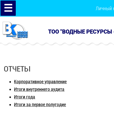
☰
Личный 
ТОО "ВОДНЫЕ РЕСУРСЫ 
ОТЧЕТЫ
Корпоративное управление
Итоги внутреннего аудита
Итоги года
Итоги за первое полугодие