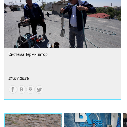
Система Терминатор
21.07.2026