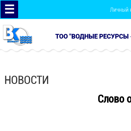
☰
Личный 
ТОО "ВОДНЫЕ РЕСУРСЫ 
НОВОСТИ
Слово о