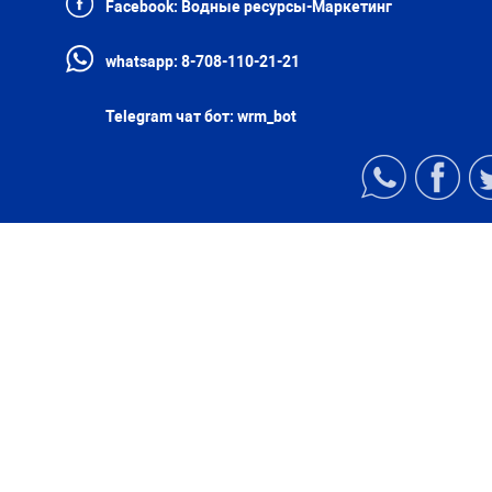
Facebook:
Водные ресурсы-Маркетинг
whatsapp:
8-708-110-21-21
Telegram чат бот:
wrm_bot