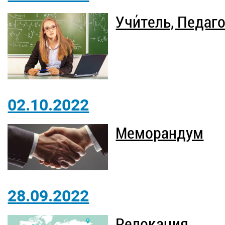
Учи́тель, Педаг
02.10.2022
Меморандум
28.09.2022
Релокация