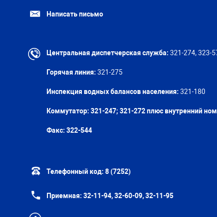
Написать письмо
Центральная диспетчерская служба:
321-274, 323-5
Горячая линия:
321-275
Инспекция водных балансов населения:
321-180
Коммутатор: 321-247; 321-272 плюс внутренний но
Факс:
322-544
Телефонный код:
8 (7252)
Приемная:
32-11-94, 32-60-09, 32-11-95