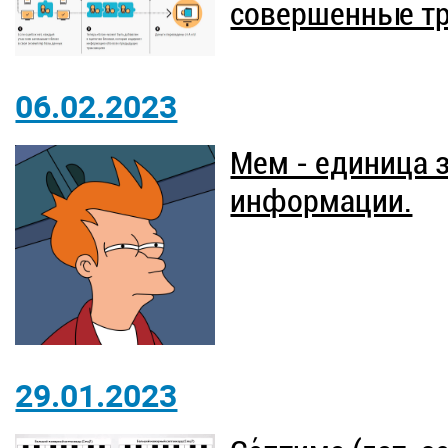
совершенные тр
06.02.2023
Мем - единица 
информации.
29.01.2023