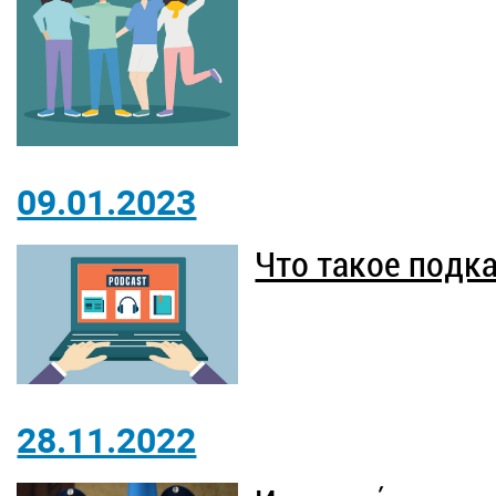
09.01.2023
Что такое подк
28.11.2022