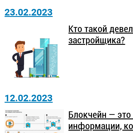
23.02.2023
Кто такой девел
застройщика?
12.02.2023
Блокчейн — это
информации, ко