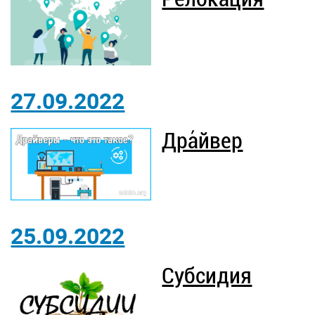
27.09.2022
Дра́йвер
25.09.2022
Субсидия