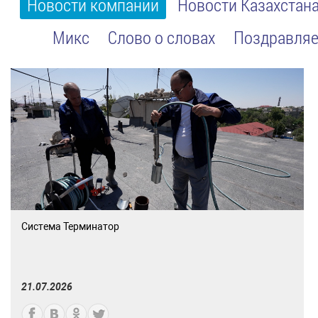
Новости компании
Новости Казахстан
Микс
Слово о словах
Поздравляе
Система Терминатор
21.07.2026