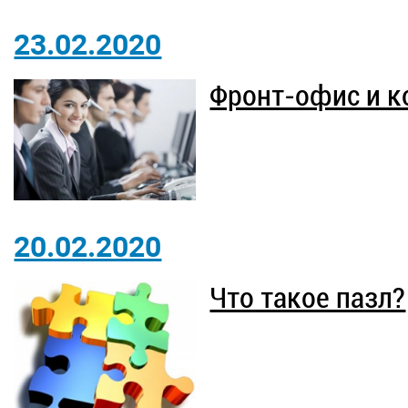
23.02.2020
Фронт-офис и к
20.02.2020
Что такое пазл?