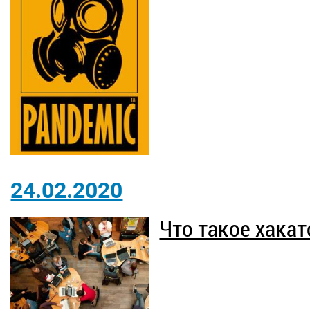
24.02.2020
Что такое хакат