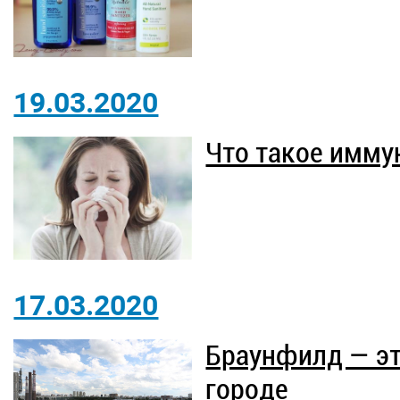
19.03.2020
Что такое имму
17.03.2020
Браунфилд — эт
городе