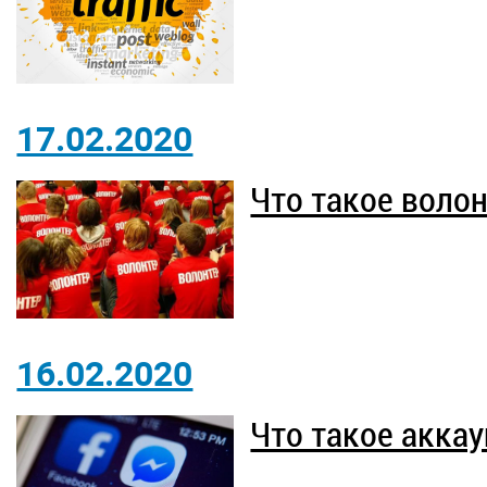
17.02.2020
Что такое воло
16.02.2020
Что такое акка