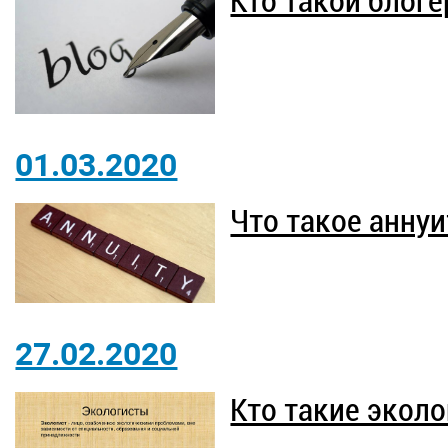
Кто такой блоге
01.03.2020
Что такое аннуи
27.02.2020
Кто такие экол