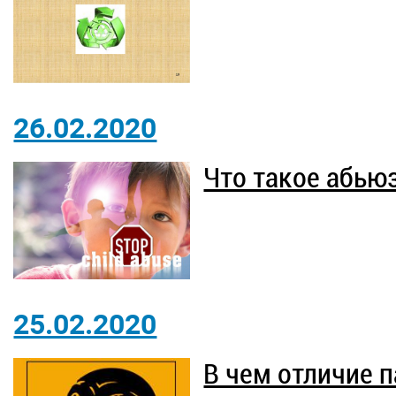
26.02.2020
Что такое абью
25.02.2020
В чем отличие 