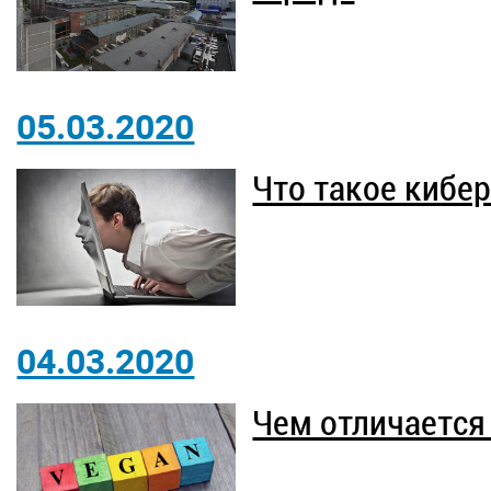
05.03.2020
Что такое кибе
04.03.2020
Чем отличается 