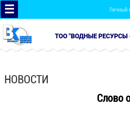
☰
Личный 
ТОО "ВОДНЫЕ РЕСУРСЫ 
НОВОСТИ
Слово о