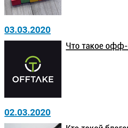
03.03.2020
Что такое офф-
02.03.2020