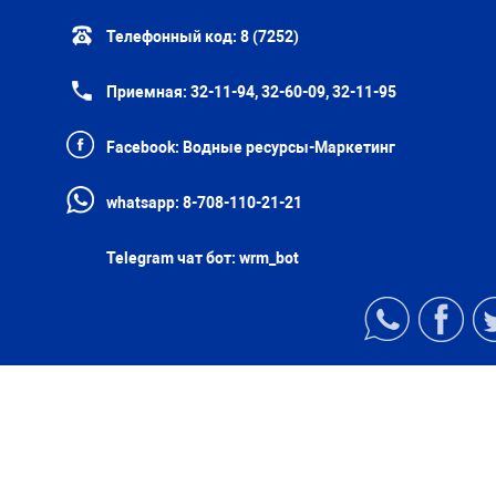
Телефонный код:
8 (7252)
Приемная:
32-11-94, 32-60-09, 32-11-95
Facebook:
Водные ресурсы-Маркетинг
whatsapp:
8-708-110-21-21
Telegram чат бот:
wrm_bot