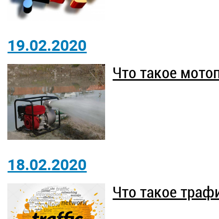
19.02.2020
Что такое мото
18.02.2020
Что такое траф