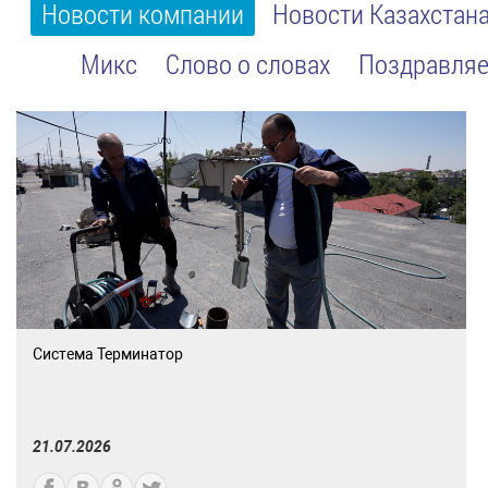
Новости компании
Новости Казахстан
Микс
Слово о словах
Поздравляе
Система Терминатор
21.07.2026