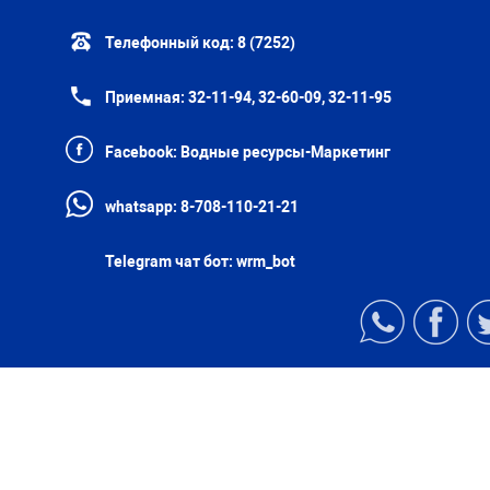
Телефонный код:
8 (7252)
Приемная:
32-11-94, 32-60-09, 32-11-95
Facebook:
Водные ресурсы-Маркетинг
whatsapp:
8-708-110-21-21
Telegram чат бот:
wrm_bot