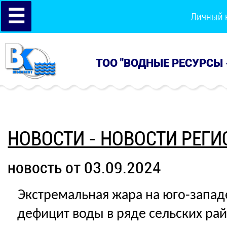
☰
Личный 
ТОО "ВОДНЫЕ РЕСУРСЫ 
НОВОСТИ - НОВОСТИ РЕГИ
новость от 03.09.2024
Экстремальная жара на юго-западе
дефицит воды в ряде сельских ра