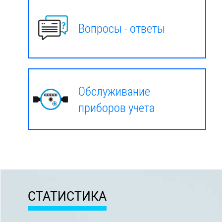
Вопросы - ответы
Обслуживание
приборов учета
СТАТИСТИКА