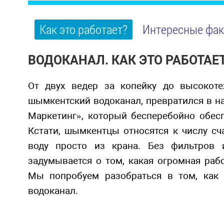
Как это работает?
Интересные фак
ВОДОКАНАЛ. КАК ЭТО РАБОТАЕ
От двух ведер за копейку до высокоте
шымкентский водоканал, превратился в на
Маркетинг», который бесперебойно обесп
Кстати, шымкентцы относятся к числу сч
воду просто из крана. Без фильтров 
задумывается о том, какая огромная раб
Мы попробуем разобраться в том, как 
водоканал.