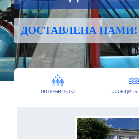
ДОСТАВЛЕНА НАМИ!
ПОТРЕБИТЕЛЮ
СООБЩИТЬ 