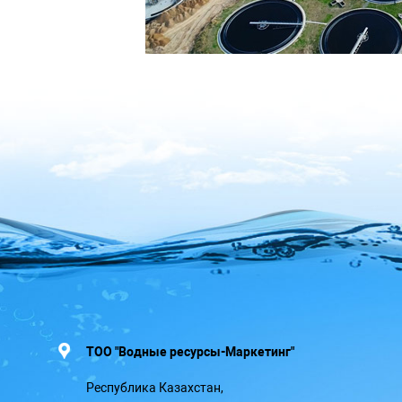
ТОО "Водные ресурсы-Маркетинг"
Республика Казахстан,