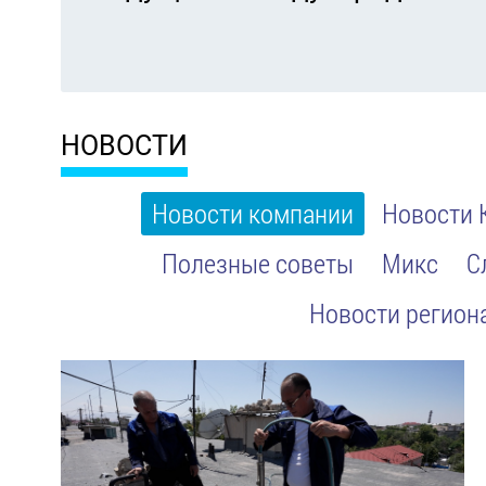
НОВОСТИ
Новости компании
Новости 
Полезные советы
Микс
С
Новости регион