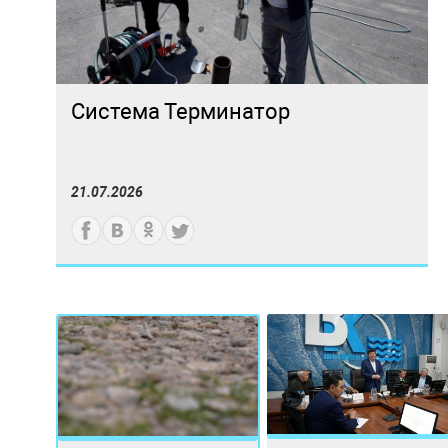
Система Терминатор
21.07.2026