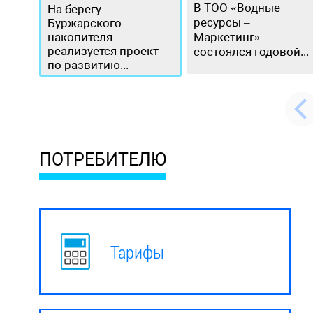
В ТОО «Водные
На берегу
ресурсы –
Буржарского
накопителя
Маркетинг»
реализуется проект
состоялся годовой...
по развитию...
ПОТРЕБИТЕЛЮ
Тарифы