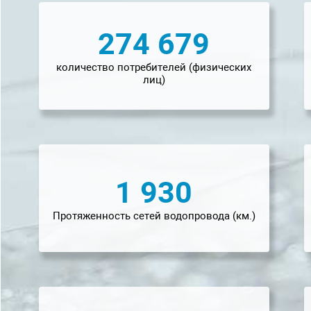
274 679
количество потребителей (физических
лиц)
1 930
Протяженность сетей водопровода (км.)