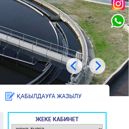
ҚАБЫЛДАУҒА ЖАЗЫЛУ
ЖЕКЕ КАБИНЕТ