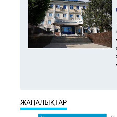
ЖАҢАЛЫҚТАР