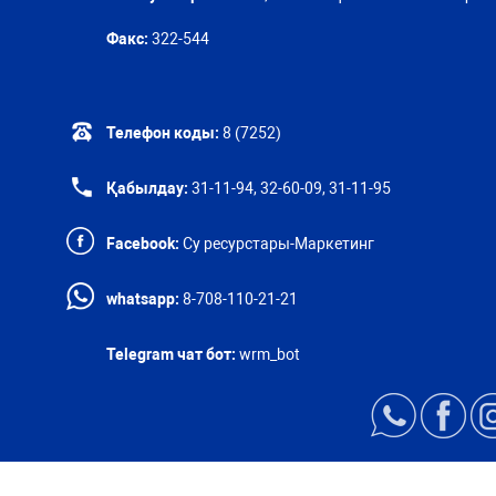
Факс:
322-544
Телефон коды:
8 (7252)
Қабылдау:
31-11-94, 32-60-09, 31-11-95
Facebook:
Су ресурстары-Маркетинг
whatsapp:
8-708-110-21-21
Telegram чат бот:
wrm_bot