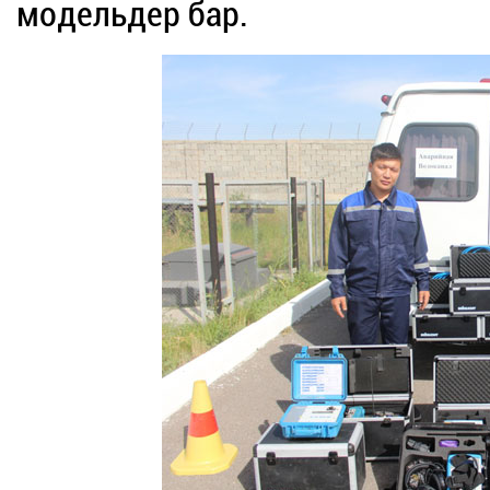
модельдер бар.