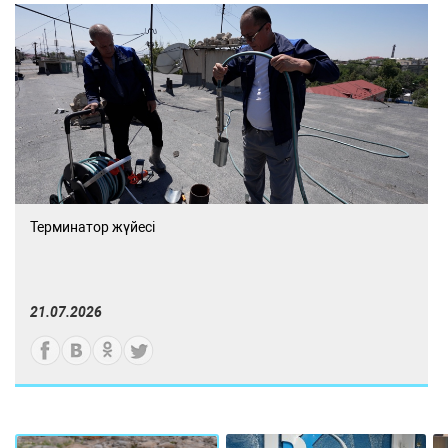
Терминатор жүйесі
21.07.2026