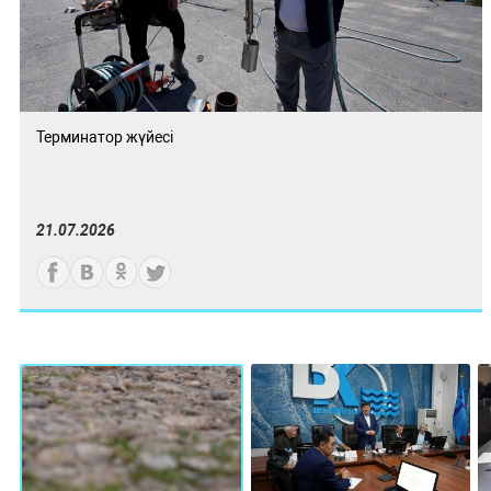
Терминатор жүйесі
21.07.2026