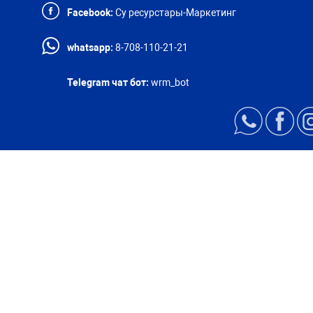
Facebook:
Су ресурстары-Маркетинг
whatsapp:
8-708-110-21-21
Telegram чат бот:
wrm_bot