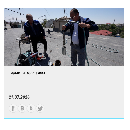
Терминатор жүйесі
21.07.2026