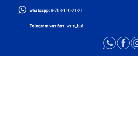
whatsapp:
8-708-110-21-21
Telegram чат бот:
wrm_bot