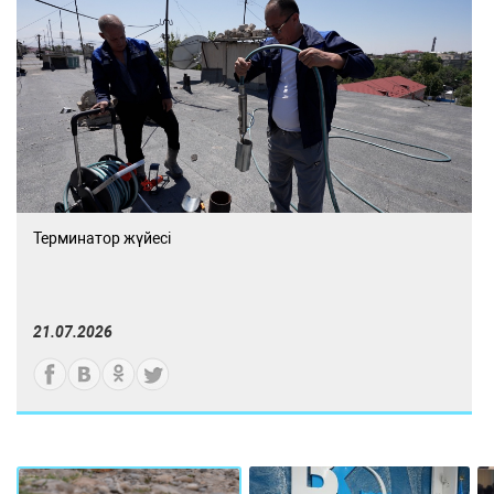
Терминатор жүйесі
21.07.2026