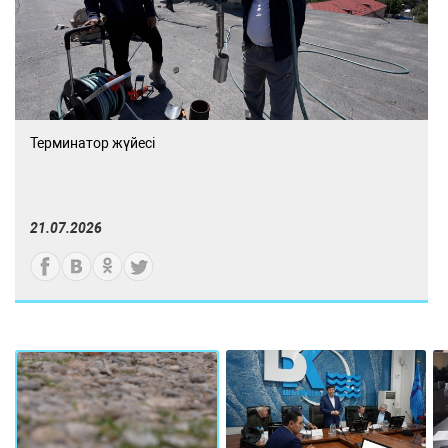
Терминатор жүйесі
21.07.2026