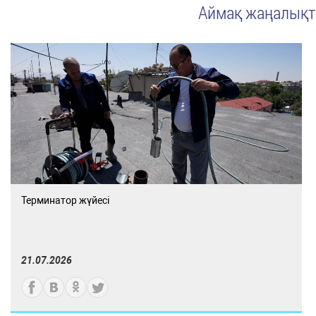
Аймақ жаңалық
Терминатор жүйесі
21.07.2026