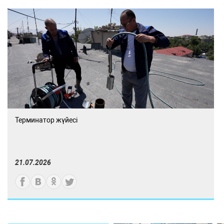
Терминатор жүйесі
21.07.2026