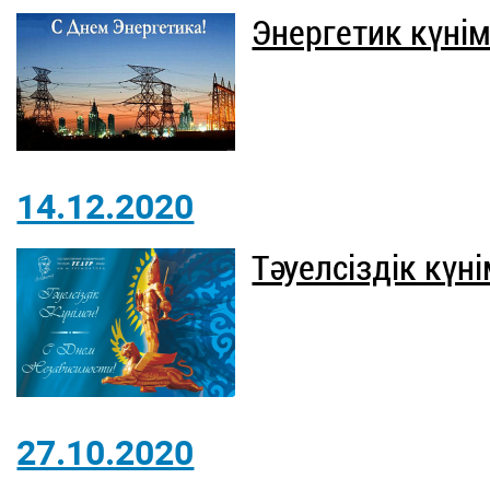
Энергетик күнім
14.12.2020
Тәуелсіздік күні
27.10.2020