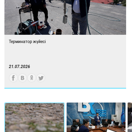
Терминатор жүйесі
21.07.2026