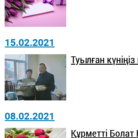
15.02.2021
Туылған күніңіз
08.02.2021
Құрметті Бола