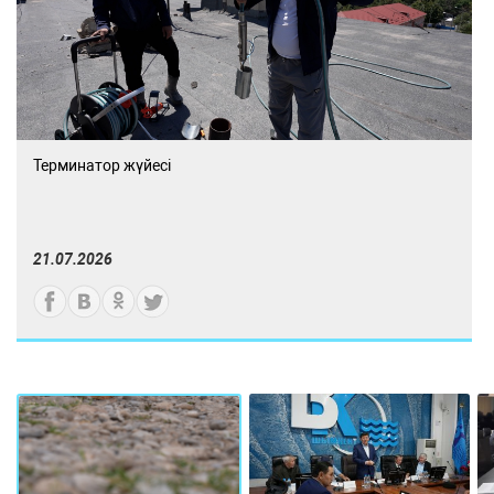
Терминатор жүйесі
21.07.2026