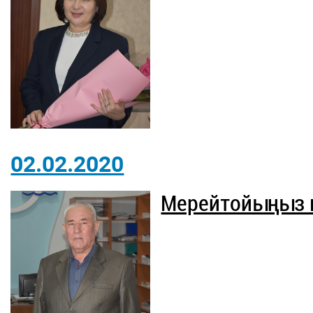
02.02.2020
Мерейтойыңыз 