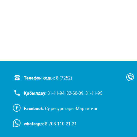
Телефон коды:
8 (7252)
Қабылдау:
31-11-94, 32-60-09, 31-11-95
Facebook:
Су ресурстары-Маркетинг
whatsapp:
8-708-110-21-21