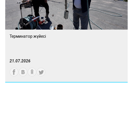
Терминатор жүйесі
21.07.2026