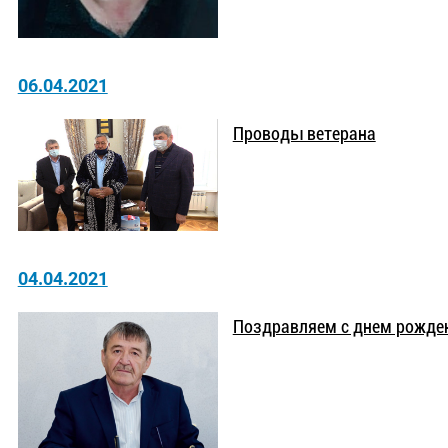
06.04.2021
Проводы ветерана
04.04.2021
Поздравляем с днем рожде