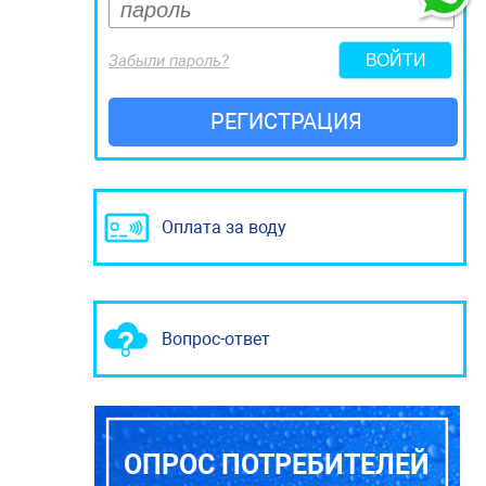
Забыли пароль?
РЕГИСТРАЦИЯ
Оплата за воду
Вопрос-ответ
ОПРОС ПОТРЕБИТЕЛЕЙ