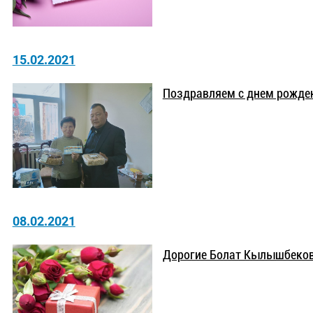
15.02.2021
Поздравляем с днем рожде
08.02.2021
Дорогие Болат Кылышбекови