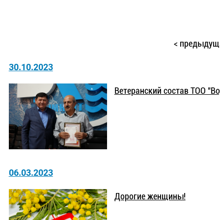
< предыду
30.10.2023
Ветеранский состав ТОО "В
06.03.2023
Дорогие женщины!