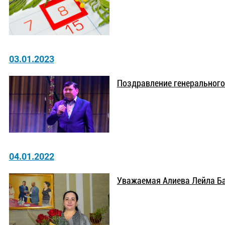
03.01.2023
Поздравление генерального
04.01.2022
Уважаемая Алиева Лейла Б