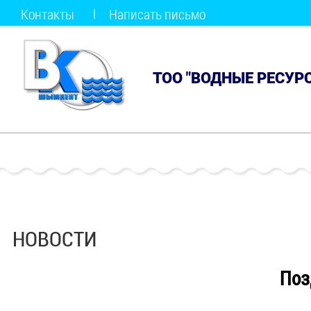
Контакты
Написать письмо
ТОО "ВОДНЫЕ РЕСУР
НОВОСТИ
Поз