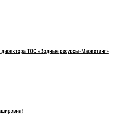
 директора ТОО «Водные ресурсы-Маркетинг»
ашировна!