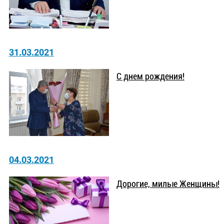
31.03.2021
С днем рождения!
04.03.2021
Дорогие, милые Женщины!