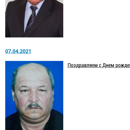
07.04.2021
Поздравляем с Днем рожде