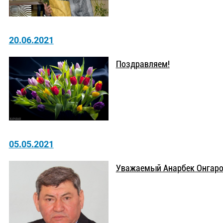
20.06.2021
Поздравляем!
05.05.2021
Уважаемый Анарбек Онгаро