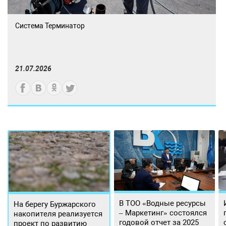
Система Терминатор
21.07.2026
В ТОО «Водные ресурсы
На берегу Буржарского
– Маркетинг» состоялся
накопителя реализуется
годовой отчет за 2025
проект по развитию