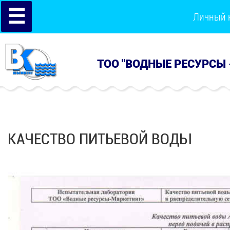
☰
Личный 
ТОО "ВОДНЫЕ РЕСУРСЫ 
КАЧЕСТВО ПИТЬЕВОЙ ВОДЫ