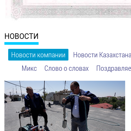
НОВОСТИ
Новости компании
Новости Казахстан
Микс
Слово о словах
Поздравляе