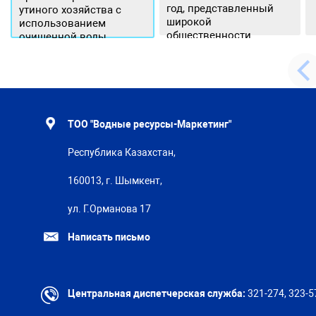
год, представленный
утиного хозяйства с
широкой
использованием
общественности.
очищенной воды
ТОО "Водные ресурсы-Маркетинг"
Республика Казахстан,
160013, г. Шымкент,
ул. Г.Орманова 17
Написать письмо
Центральная диспетчерская служба:
321-274, 323-5