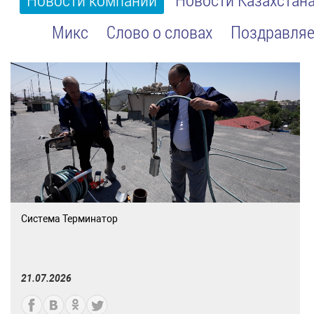
Микс
Слово о словах
Поздравляе
Система Терминатор
21.07.2026