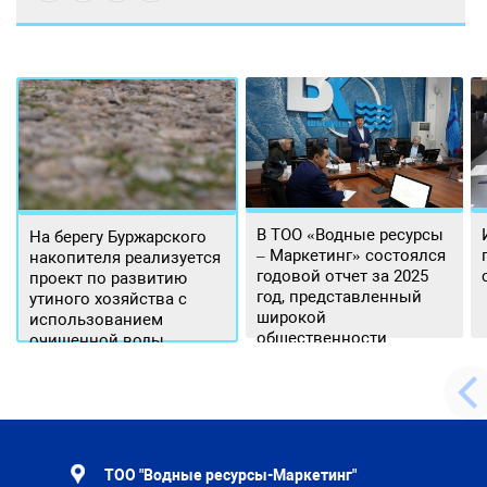
В ТОО «Водные ресурсы
На берегу Буржарского
– Маркетинг» состоялся
накопителя реализуется
годовой отчет за 2025
проект по развитию
год, представленный
утиного хозяйства с
широкой
использованием
общественности.
очищенной воды
ТОО "Водные ресурсы-Маркетинг"