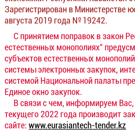
Зарегистрирован в Министерстве ю
августа 2019 года № 19242.
С принятием поправок в закон Ре
естественных монополиях" предусм
субъектов естественных монополи
системы электронных закупок, ин
системой Национальной палаты пре
Единое окно закупок.
В связи с чем, информируем Вас, 
текущего 2022 года производит за
сайте:
www.eurasiantech-tender.kz