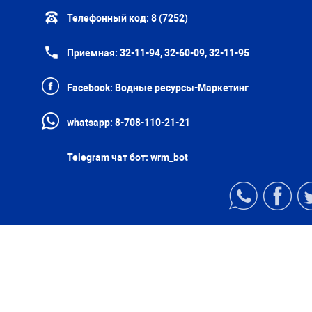
Телефонный код:
8 (7252)
Приемная:
32-11-94, 32-60-09, 32-11-95
Facebook:
Водные ресурсы-Маркетинг
whatsapp:
8-708-110-21-21
Telegram чат бот:
wrm_bot