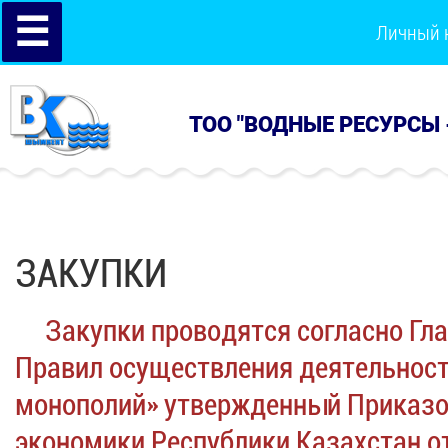
☰
Личный 
ТОО "ВОДНЫЕ РЕСУРСЫ 
ЗАКУПКИ
Закупки проводятся согласно Глав
Правил осуществления деятельност
монополий» утвержденный Приказо
экономики Республики Казахстан от