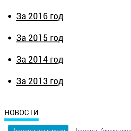
За 2016 год
За 2015 год
За 2014 год
За 2013 год
НОВОСТИ
Новости компании
Новости Казахстан