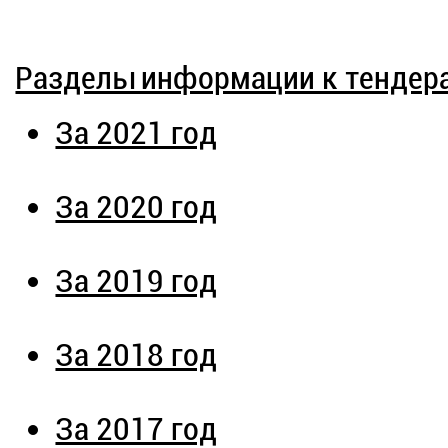
Разделы информации к тендер
За 2021 год
За 2020 год
За 2019 год
За 2018 год
За 2017 год