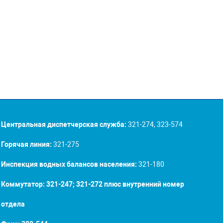
Центральная диспетчерская служба:
321-274, 323-574
Горячая линия:
321-275
Инспекция водных балансов населения:
321-180
Коммутатор: 321-247; 321-272 плюс внутренний номер
отдела