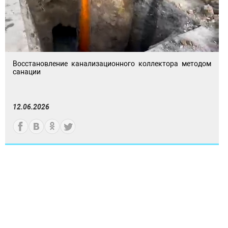
Восстановление канализационного коллектора методом
санации
12.06.2026