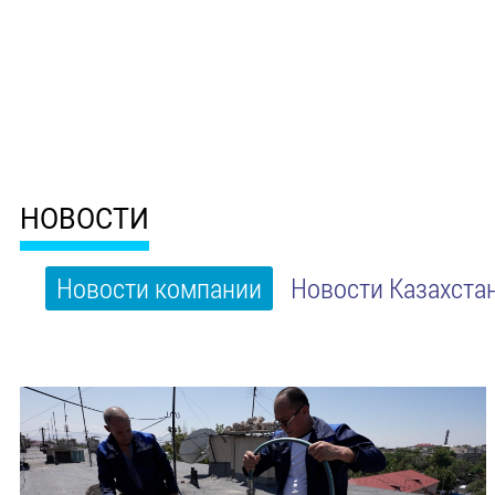
НОВОСТИ
Новости компании
Новости Казахста