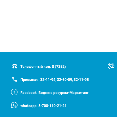
Телефонный код:
8 (7252)
Приемная:
32-11-94, 32-60-09, 32-11-95
Facebook:
Водные ресурсы-Маркетинг
whatsapp:
8-708-110-21-21