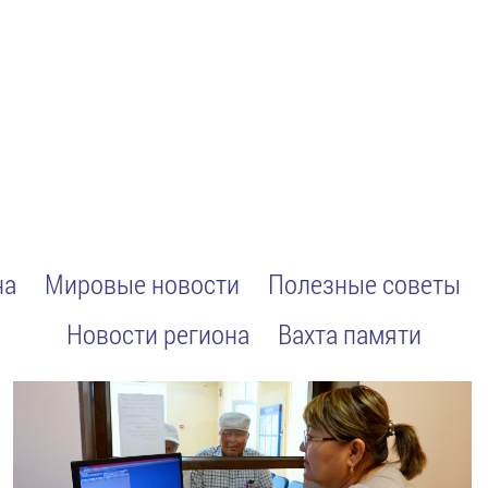
на
Мировые новости
Полезные советы
Новости региона
Вахта памяти