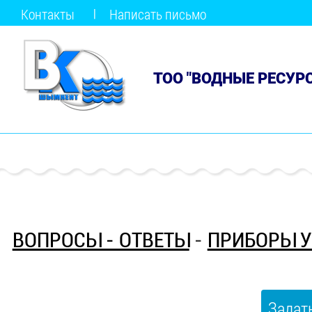
Контакты
Написать письмо
ТОО "ВОДНЫЕ РЕСУР
ВОПРОСЫ - ОТВЕТЫ
-
ПРИБОРЫ У
Задат