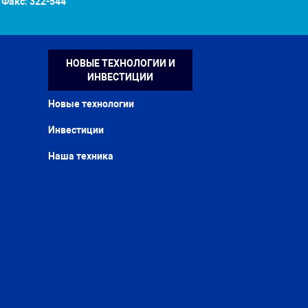
Факс:
322-544
НОВЫЕ ТЕХНОЛОГИИ И
ИНВЕСТИЦИИ
Новые технологии
Инвестиции
Наша техника