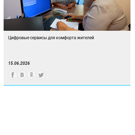
Цифровые сервисы для комфорта жителей
15.06.2026