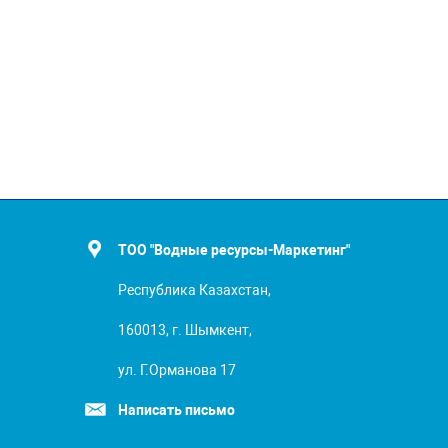
ТОО "Водные ресурсы-Маркетинг"
Республика Казахстан,
160013, г. Шымкент,
ул. Г.Орманова 17
Написать письмо