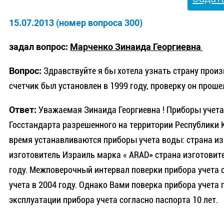
15.07.2013 (номер вопроса 300)
задал вопрос:
Марченко Зинаида Георгиевна
Вопрос:
Здравствуйте я бы хотела узнать страну произ
счетчик был установлен в 1999 году, проверку он проше
Ответ:
Уважаемая Зинаида Георгиевна ! Приборы учета
Госстандарта разрешенного на территории Республики
время устанавливаются приборы учета воды: страна изг
изготовитель Израиль марка « АRAD» страна изготовите
году. Межповерочный интервал поверки прибора учета 
учета в 2004 году. Однако Вами поверка прибора учета 
эксплуатации прибора учета согласно паспорта 10 лет.