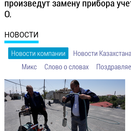
произведут замену прибора уч
О.
НОВОСТИ
Новости компании
Новости Казахстан
Микс
Слово о словах
Поздравляе