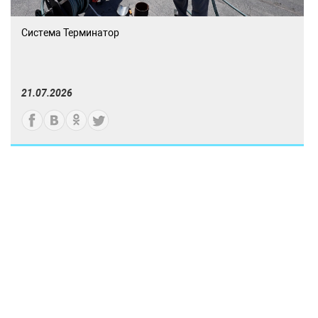
Система Терминатор
21.07.2026