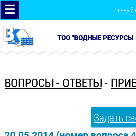
☰
Личный 
ТОО "ВОДНЫЕ РЕСУРСЫ 
ВОПРОСЫ - ОТВЕТЫ
-
ПРИБ
Задать св
20.05.2014 (номер вопроса 