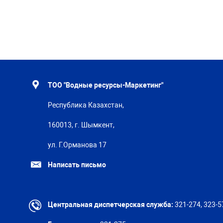
ТОО "Водные ресурсы-Маркетинг"
Республика Казахстан,
160013, г. Шымкент,
ул. Г.Орманова 17
Написать письмо
Центральная диспетчерская служба:
321-274, 323-5