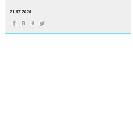
21.07.2026