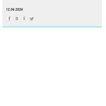
12.06.2026