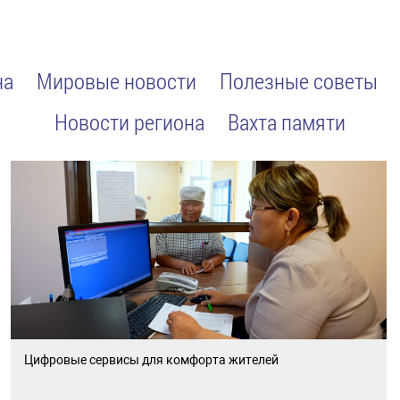
на
Мировые новости
Полезные советы
Новости региона
Вахта памяти
Цифровые сервисы для комфорта жителей