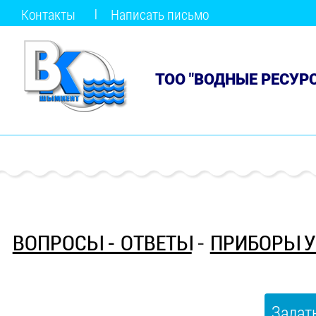
Контакты
Написать письмо
ТОО "ВОДНЫЕ РЕСУР
ВОПРОСЫ - ОТВЕТЫ
-
ПРИБОРЫ У
Задат