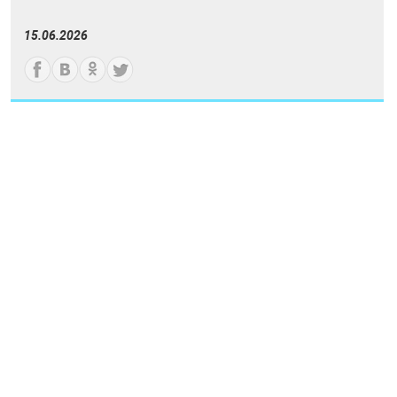
15.06.2026