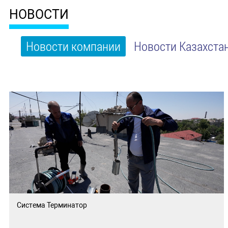
НОВОСТИ
Новости компании
Новости Казахста
Система Терминатор