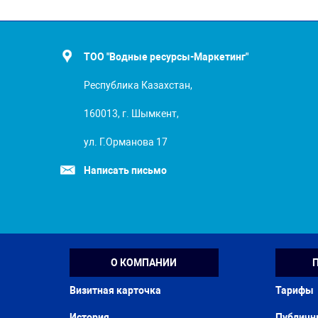
ТОО "Водные ресурсы-Маркетинг"
Республика Казахстан,
160013, г. Шымкент,
ул. Г.Орманова 17
Написать письмо
О КОМПАНИИ
Визитная карточка
Тарифы
История
Публичн