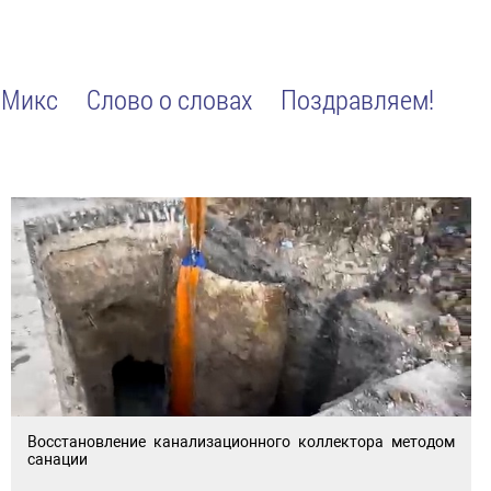
Микс
Слово о словах
Поздравляем!
Восстановление канализационного коллектора методом
санации