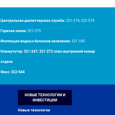
Центральная диспетчерская служба:
321-274, 323-574
Горячая линия:
321-275
Инспекция водных балансов населения:
321-180
Коммутатор: 321-247; 321-272 плюс внутренний номер
отдела
Факс:
322-544
НОВЫЕ ТЕХНОЛОГИИ И
ИНВЕСТИЦИИ
Новые технологии