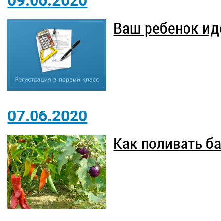
09.06.2020
Ваш ребенок иде
07.06.2020
Как поливать б