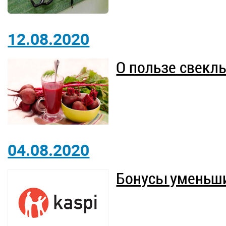
12.08.2020
О пользе свекл
04.08.2020
Бонусы уменьш