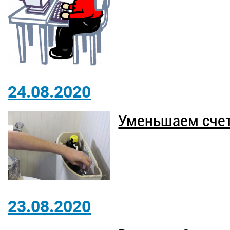
24.08.2020
Уменьшаем счет
23.08.2020