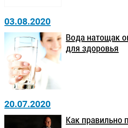
03.08.2020
Вода натощак о
для здоровья
20.07.2020
Как правильно 