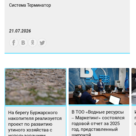
Система Терминатор
21.07.2026
В ТОО «Водные ресурсы
На берегу Буржарского
– Маркетинг» состоялся
накопителя реализуется
годовой отчет за 2025
проект по развитию
год, представленный
утиного хозяйства с
широкой
использованием