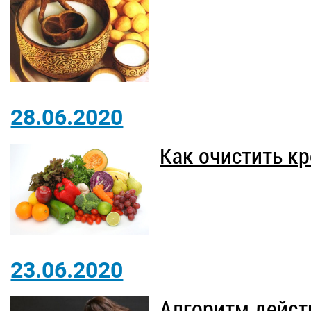
28.06.2020
Как очистить к
23.06.2020
Алгоритм дейст