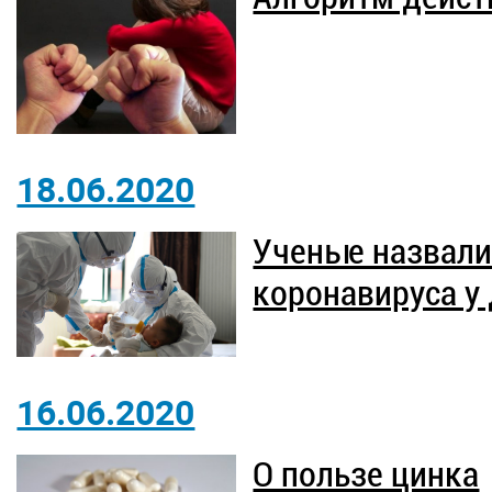
18.06.2020
Ученые назвал
коронавируса у
16.06.2020
О пользе цинка