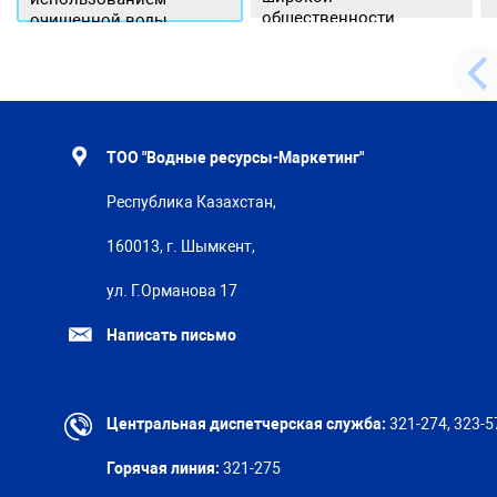
общественности.
очищенной воды
ТОО "Водные ресурсы-Маркетинг"
Республика Казахстан,
160013, г. Шымкент,
ул. Г.Орманова 17
Написать письмо
Центральная диспетчерская служба:
321-274, 323-5
Горячая линия:
321-275