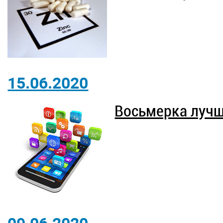
15.06.2020
Восьмерка лучш