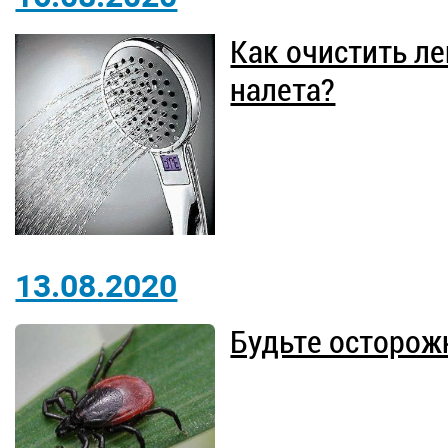
Как очистить ле
налета?
13.08.2020
Будьте осторож