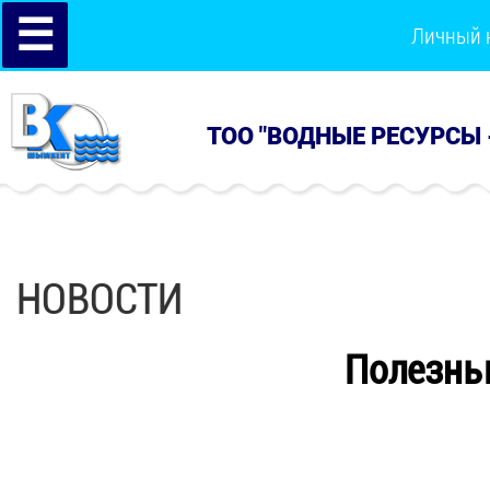
☰
Личный 
ТОО "ВОДНЫЕ РЕСУРСЫ 
НОВОСТИ
Полезны