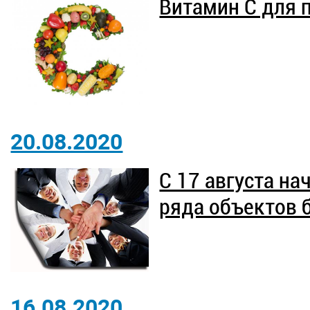
Витамин С для 
20.08.2020
С 17 августа на
ряда объектов 
16.08.2020