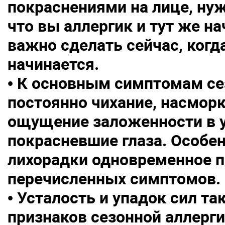
покраснениями на лице, ну
что вы аллергик и тут же на
важно сделать сейчас, когд
начинается.
• К основным симптомам се
постоянно чихание, насморк
ощущение заложенности в у
покрасневшие глаза. Особен
лихорадки одновременное п
перечисленных симптомов.
• Усталость и упадок сил т
признаков сезонной аллерг