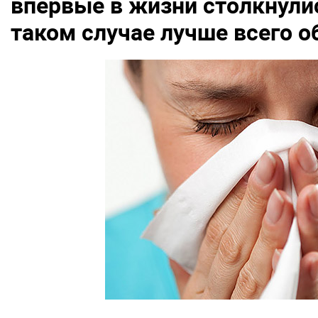
впервые в жизни столкнулис
таком случае лучше всего о