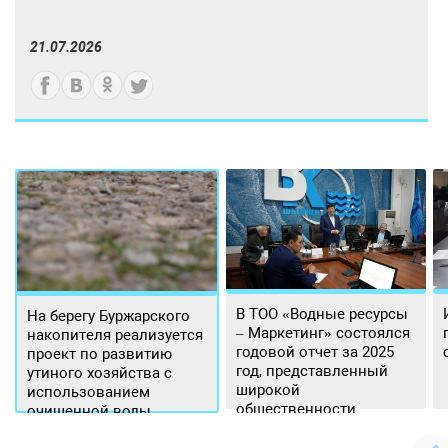
21.07.2026
В ТОО «Водные ресурсы
На берегу Буржарского
– Маркетинг» состоялся
накопителя реализуется
годовой отчет за 2025
проект по развитию
год, представленный
утиного хозяйства с
широкой
использованием
общественности.
очищенной воды