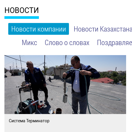
НОВОСТИ
Новости компании
Новости Казахстан
Микс
Слово о словах
Поздравляе
Система Терминатор