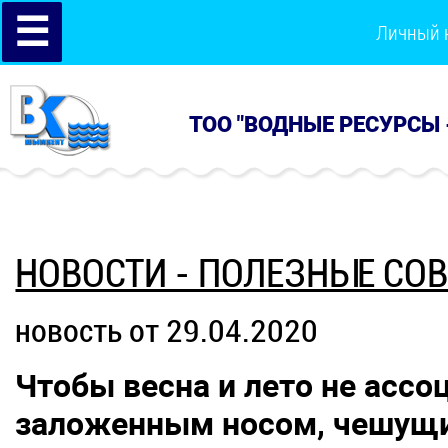
☰
Личный 
ТОО "ВОДНЫЕ РЕСУРСЫ 
НОВОСТИ - ПОЛЕЗНЫЕ СО
новость от 29.04.2020
Чтобы весна и лето не ассо
заложенным носом, чешущи