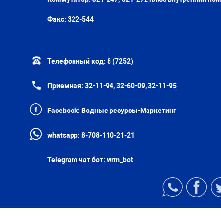
Факс:
322-544
Телефонный код:
8 (7252)
Приемная:
32-11-94, 32-60-09, 32-11-95
Facebook:
Водные ресурсы-Маркетинг
whatsapp:
8-708-110-21-21
Telegram чат бот:
wrm_bot