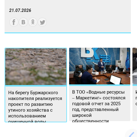
21.07.2026
В ТОО «Водные ресурсы
На берегу Буржарского
– Маркетинг» состоялся
накопителя реализуется
годовой отчет за 2025
проект по развитию
год, представленный
утиного хозяйства с
широкой
использованием
общественности.
очищенной воды