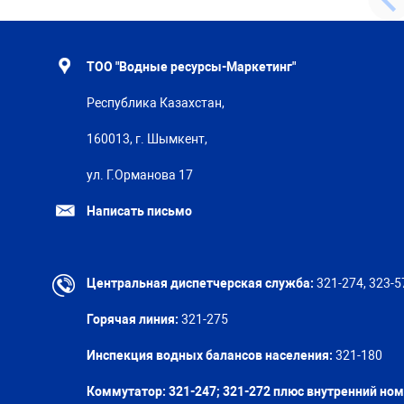
ТОО "Водные ресурсы-Маркетинг"
Республика Казахстан,
160013, г. Шымкент,
ул. Г.Орманова 17
Написать письмо
Центральная диспетчерская служба:
321-274, 323-5
Горячая линия:
321-275
Инспекция водных балансов населения:
321-180
Коммутатор: 321-247; 321-272 плюс внутренний но