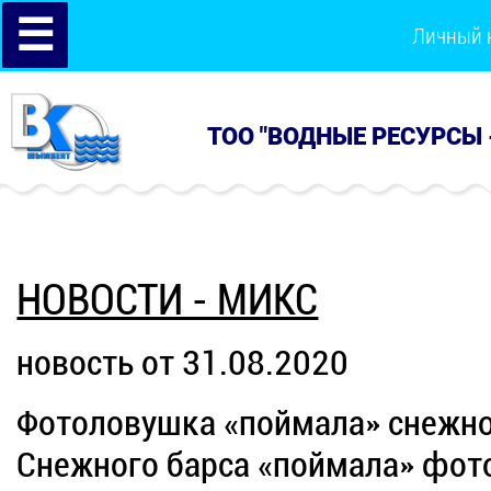
☰
Личный 
ТОО "ВОДНЫЕ РЕСУРСЫ 
НОВОСТИ - МИКС
новость от 31.08.2020
Фотоловушка «поймала» cнежно
Снежного барса «поймала» фот