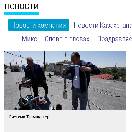
НОВОСТИ
Новости компании
Новости Казахстан
Микс
Слово о словах
Поздравляе
Система Терминатор