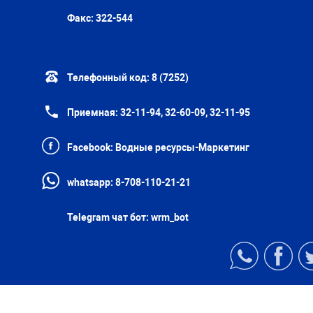
Факс:
322-544
Телефонный код:
8 (7252)
Приемная:
32-11-94, 32-60-09, 32-11-95
Facebook:
Водные ресурсы-Маркетинг
whatsapp:
8-708-110-21-21
Telegram чат бот:
wrm_bot