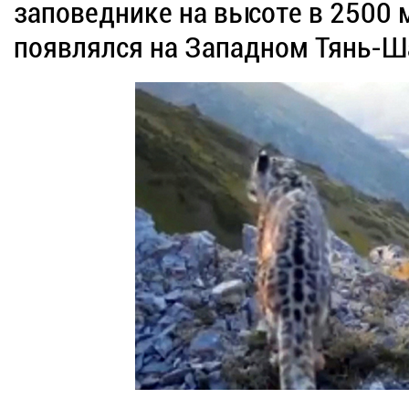
заповеднике на высоте в 2500 м
появлялся на Западном Тянь-Ша