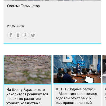
Система Терминатор
21.07.2026
В ТОО «Водные ресурсы
На берегу Буржарского
– Маркетинг» состоялся
накопителя реализуется
годовой отчет за 2025
проект по развитию
год, представленный
утиного хозяйства с