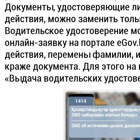
Документы, удостоверяющие ли
действия, можно заменить толь
Водительское удостоверение м
онлайн-заявку на портале eGov.
действия, перемены фамилии, им
краже документа. Для этого на 
«Выдача водительских удостов