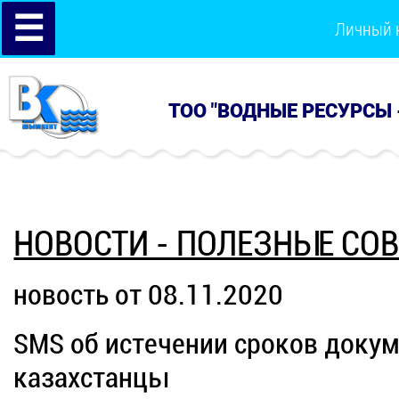
☰
Личный 
ТОО "ВОДНЫЕ РЕСУРСЫ 
НОВОСТИ - ПОЛЕЗНЫЕ СО
новость от 08.11.2020
SMS об истечении сроков докум
казахстанцы