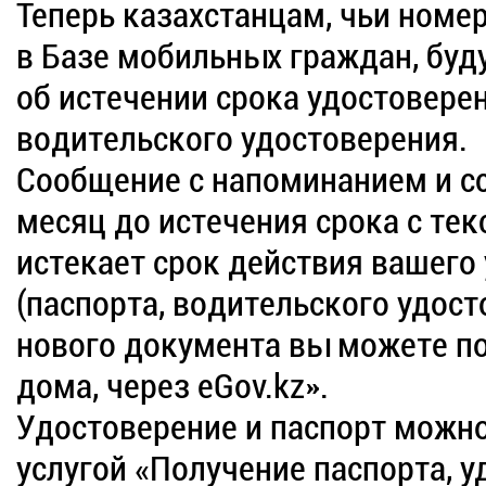
Теперь казахстанцам, чьи номе
в Базе мобильных граждан, бу
об истечении срока удостоверен
водительского удостоверения.
Сообщение с напоминанием и сс
месяц до истечения срока с те
истекает срок действия вашего
(паспорта, водительского удост
нового документа вы можете по
дома, через eGov.kz».
Удостоверение и паспорт можн
услугой «Получение паспорта, у