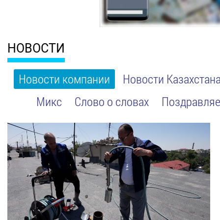
НОВОСТИ
Новости компании
Новости Казахстан
Микс
Слово о словах
Поздравляе