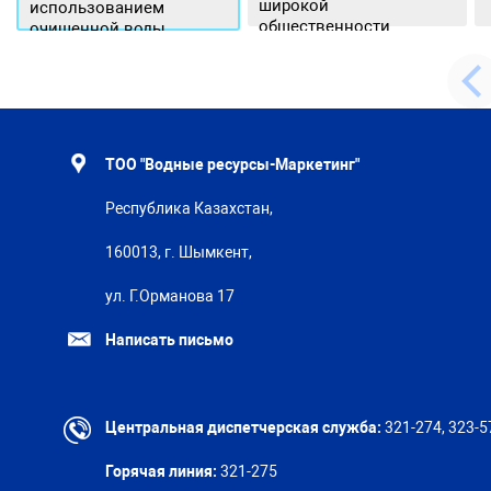
широкой
использованием
общественности.
очищенной воды
ТОО "Водные ресурсы-Маркетинг"
Республика Казахстан,
160013, г. Шымкент,
ул. Г.Орманова 17
Написать письмо
Центральная диспетчерская служба:
321-274, 323-5
Горячая линия:
321-275