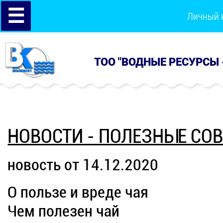
☰
Личный 
ТОО "ВОДНЫЕ РЕСУРСЫ 
НОВОСТИ - ПОЛЕЗНЫЕ СО
новость от 14.12.2020
О пользе и вреде чая
Чем полезен чай