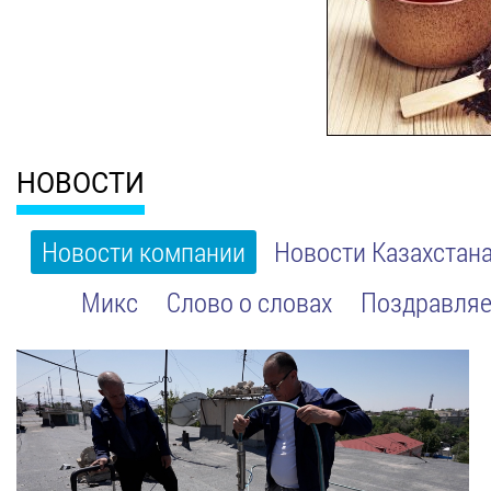
НОВОСТИ
Новости компании
Новости Казахстан
Микс
Слово о словах
Поздравляе