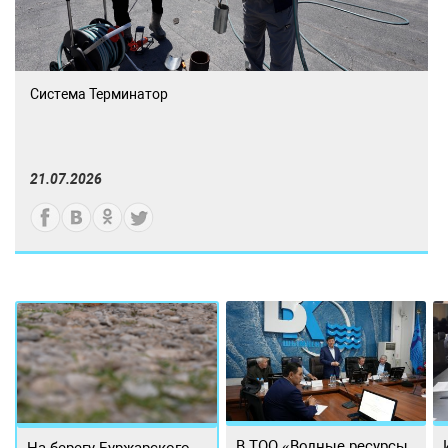
Система Терминатор
21.07.2026
В ТОО «Водные ресурсы