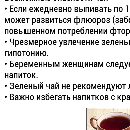
• Если ежедневно выпивать по 
может развиться флюороз (заб
повышенном потреблении фтор
• Чрезмерное увлечение зелен
гипотонию.
• Беременным женщинам следуе
напиток.
• Зеленый чай не рекомендуют 
• Важно избегать напитков с к