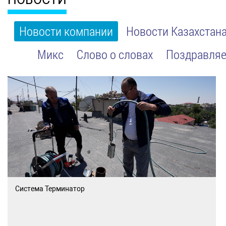
Новости компании
Новости Казахстан
Микс
Слово о словах
Поздравляе
Система Терминатор