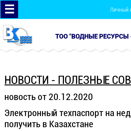
☰
Личный 
ТОО "ВОДНЫЕ РЕСУРСЫ 
НОВОСТИ - ПОЛЕЗНЫЕ СО
новость от 20.12.2020
Электронный техпаспорт на не
получить в Казахстане