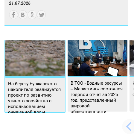
21.07.2026
В ТОО «Водные ресурсы
На берегу Буржарского
– Маркетинг» состоялся
накопителя реализуется
годовой отчет за 2025
проект по развитию
год, представленный
утиного хозяйства с
широкой
использованием
общественности.
очищенной воды