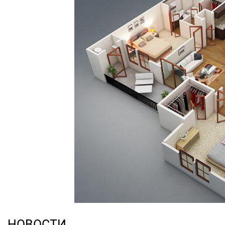
НОВОСТИ