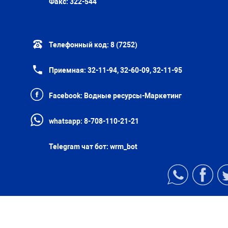
Факс:
322-544
Телефонный код:
8 (7252)
Приемная:
32-11-94, 32-60-09, 32-11-95
Facebook:
Водные ресурсы-Маркетинг
whatsapp:
8-708-110-21-21
Telegram чат бот:
wrm_bot