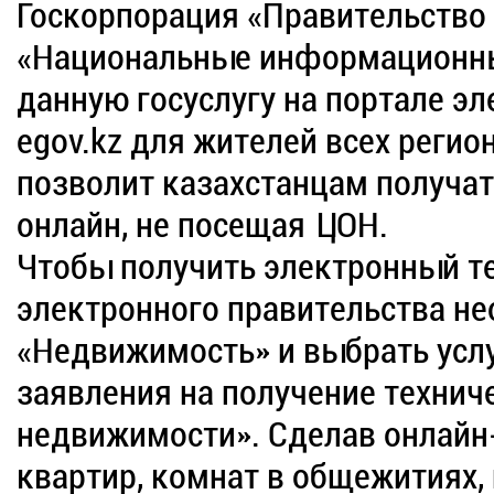
Госкорпорация «Правительство 
«Национальные информационны
данную госуслугу на портале э
egov.kz для жителей всех регио
позволит казахстанцам получат
онлайн, не посещая ЦОН.
Чтобы получить электронный те
электронного правительства не
«Недвижимость» и выбрать усл
заявления на получение технич
недвижимости». Сделав онлайн
квартир, комнат в общежитиях,