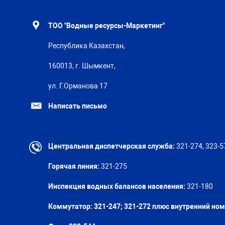
ТОО "Водные ресурсы-Маркетинг"
Республика Казахстан,
160013, г. Шымкент,
ул. Г.Орманова 17
Написать письмо
Центральная диспетчерская служба:
321-274, 323-5
Горячая линия:
321-275
Инспекция водных балансов населения:
321-180
Коммутатор: 321-247; 321-272 плюс внутренний но