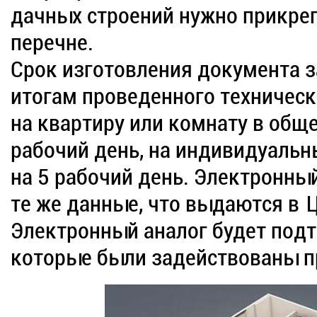
дачных строений нужно прикре
перечне.
Срок изготовления документа з
итогам проведенного техническ
на квартиру или комнату в общ
рабочий день, на индивидуальн
на 5 рабочий день. Электронны
те же данные, что выдаются в 
Электронный аналог будет под
которые были задействованы пр