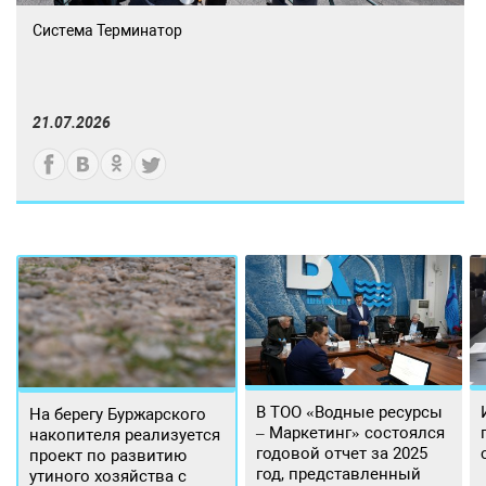
Система Терминатор
21.07.2026
В ТОО «Водные ресурсы
На берегу Буржарского
– Маркетинг» состоялся
накопителя реализуется
годовой отчет за 2025
проект по развитию
год, представленный
утиного хозяйства с