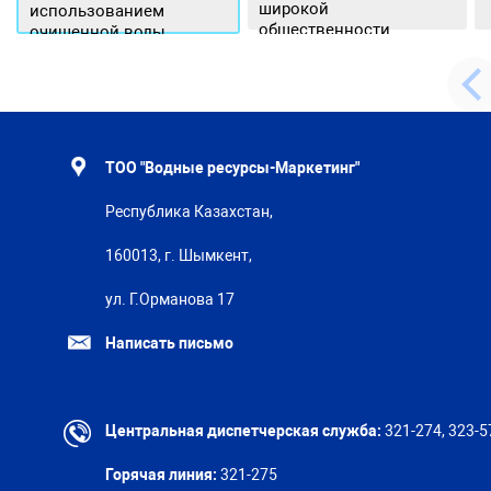
широкой
использованием
общественности.
очищенной воды
ТОО "Водные ресурсы-Маркетинг"
Республика Казахстан,
160013, г. Шымкент,
ул. Г.Орманова 17
Написать письмо
Центральная диспетчерская служба:
321-274, 323-5
Горячая линия:
321-275