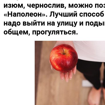
изюм, чернослив, можно поз
«Наполеон». Лучший способ 
надо выйти на улицу и под
общем, прогуляться.