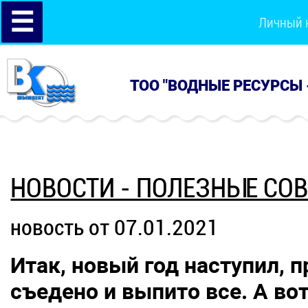
☰
Личный 
ТОО "ВОДНЫЕ РЕСУРСЫ 
НОВОСТИ - ПОЛЕЗНЫЕ СО
новость от 07.01.2021
Итак, новый год наступил, 
съедено и выпито все. А вот