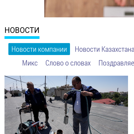
НОВОСТИ
Новости компании
Новости Казахстан
Микс
Слово о словах
Поздравляе