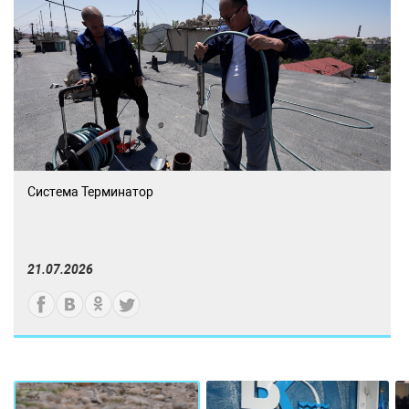
Система Терминатор
21.07.2026