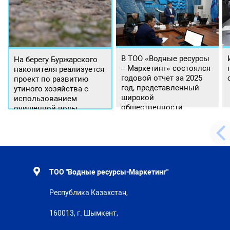
В ТОО «Водные ресурсы
На берегу Буржарского
– Маркетинг» состоялся
накопителя реализуется
годовой отчет за 2025
проект по развитию
год, представленный
утиного хозяйства с
широкой
использованием
общественности.
очищенной воды
ТОО "Водные ресурсы-Маркетинг"
Республика Казахстан,
160013, г. Шымкент,