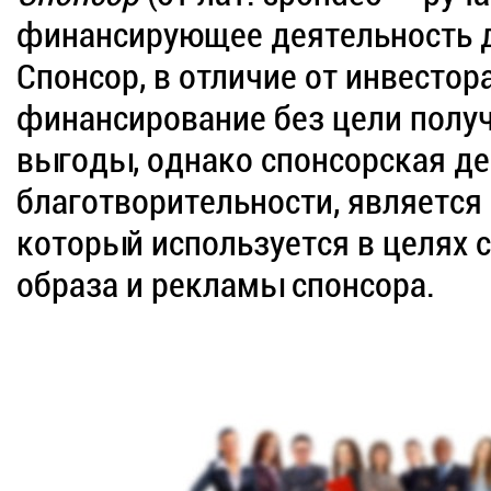
финансирующее деятельность д
Спонсор, в отличие от инвестор
финансирование без цели полу
выгоды, однако спонсорская дея
благотворительности, является
который используется в целях 
образа и рекламы спонсора.