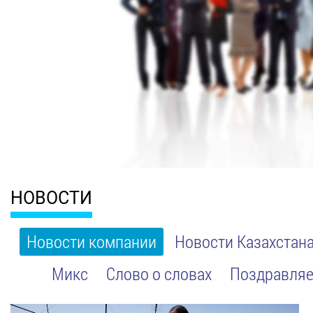
НОВОСТИ
Новости компании
Новости Казахстан
Микс
Слово о словах
Поздравляе