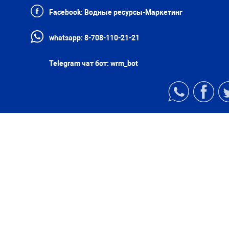
Facebook:
Водные ресурсы-Маркетинг
whatsapp:
8-708-110-21-21
Telegram чат бот:
wrm_bot