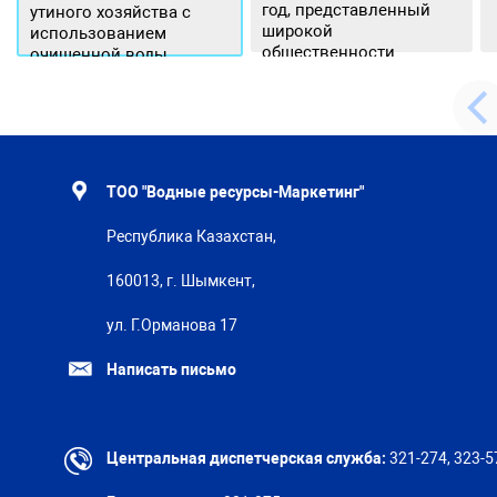
год, представленный
утиного хозяйства с
широкой
использованием
общественности.
очищенной воды
ТОО "Водные ресурсы-Маркетинг"
Республика Казахстан,
160013, г. Шымкент,
ул. Г.Орманова 17
Написать письмо
Центральная диспетчерская служба:
321-274, 323-5