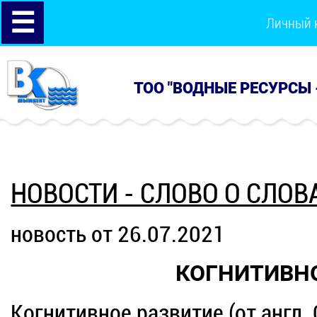
☰
Личный 
ТОО "ВОДНЫЕ РЕСУРСЫ 
НОВОСТИ - СЛОВО О СЛОВ
новость от 26.07.2021
КОГНИТИВНО
Когнитивное развитие (от англ. 