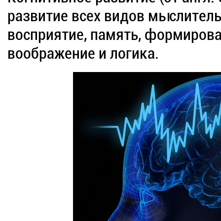
развитие всех видов мыслитель
восприятие, память, формирова
воображение и логика.