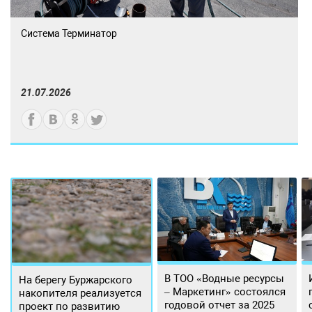
Система Терминатор
21.07.2026
В ТОО «Водные ресурсы
На берегу Буржарского
– Маркетинг» состоялся
накопителя реализуется
годовой отчет за 2025
проект по развитию