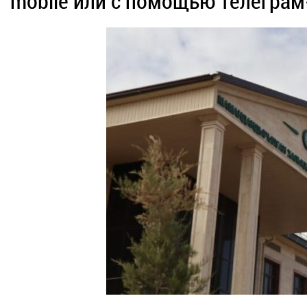
mobile или с помощью телеграм