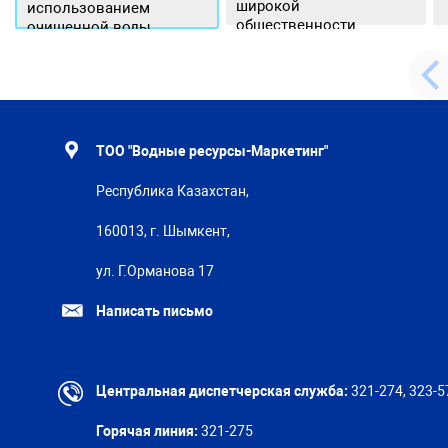
широкой
использованием
общественности.
очищенной воды
ТОО "Водные ресурсы-Маркетинг"
Республика Казахстан,
160013, г. Шымкент,
ул. Г.Орманова 17
Написать письмо
Центральная диспетчерская служба:
321-274, 323-5
Горячая линия:
321-275