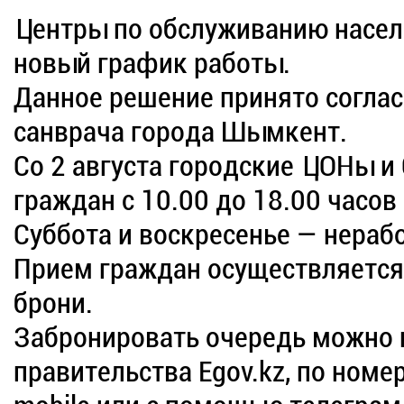
Центры по обслуживанию насел
новый график работы.
Данное решение принято соглас
санврача города Шымкент.
Со 2 августа городские ЦОНы 
граждан с 10.00 до 18.00 часов
Суббота и воскресенье — нераб
Прием граждан осуществляется
брони.
Забронировать очередь можно 
правительства Egov.kz, по номе