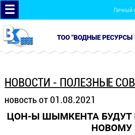
☰
Личный 
ТОО "ВОДНЫЕ РЕСУРСЫ 
НОВОСТИ - ПОЛЕЗНЫЕ СО
новость от 01.08.2021
ЦОН-Ы ШЫМКЕНТА БУДУТ 
НОВОМУ 