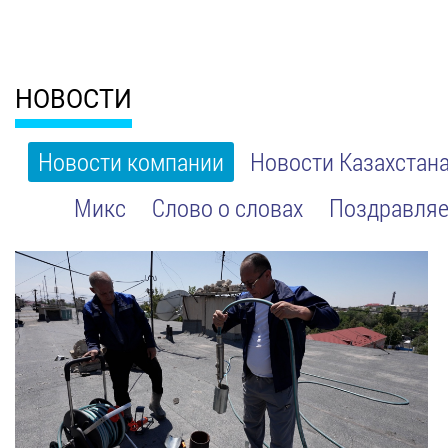
НОВОСТИ
Новости компании
Новости Казахстан
Микс
Слово о словах
Поздравляе