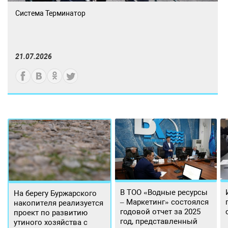
Система Терминатор
21.07.2026
В ТОО «Водные ресурсы
На берегу Буржарского
– Маркетинг» состоялся
накопителя реализуется
годовой отчет за 2025
проект по развитию
год, представленный
утиного хозяйства с