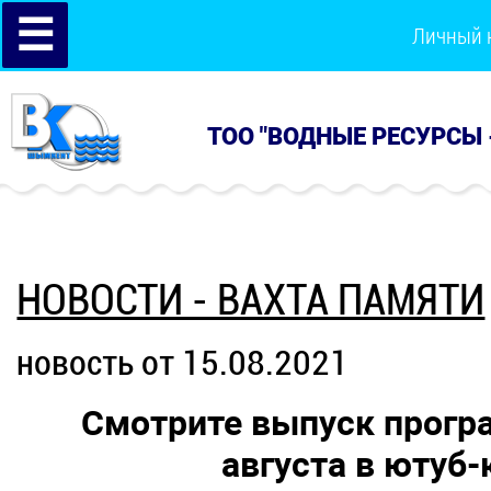
☰
Личный 
ТОО "ВОДНЫЕ РЕСУРСЫ 
НОВОСТИ - ВАХТА ПАМЯТИ
новость от 15.08.2021
Смотрите выпуск прогр
августа в ютуб-