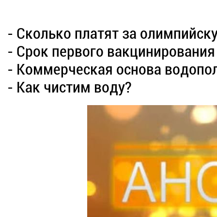
- Сколько платят за олимпийск
- Срок первого вакцинирования
- Коммерческая основа водопо
- Как чистим воду?