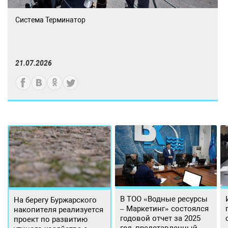
Система Терминатор
21.07.2026
В ТОО «Водные ресурсы
На берегу Буржарского
– Маркетинг» состоялся
накопителя реализуется
годовой отчет за 2025
проект по развитию