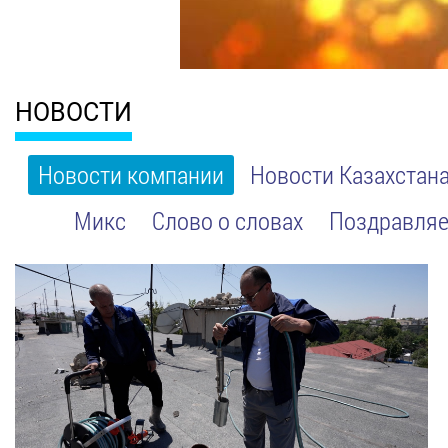
НОВОСТИ
Новости компании
Новости Казахстан
Микс
Слово о словах
Поздравляе