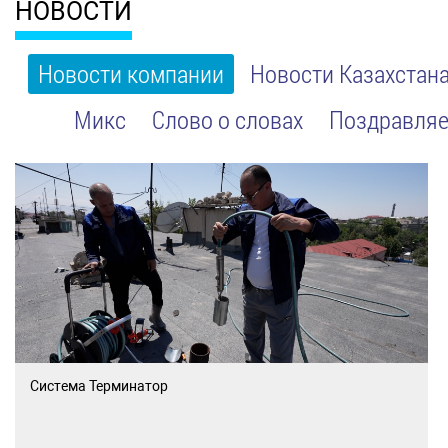
НОВОСТИ
Новости компании
Новости Казахстан
Микс
Слово о словах
Поздравляе
Система Терминатор