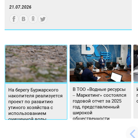
21.07.2026
В ТОО «Водные ресурсы
На берегу Буржарского
– Маркетинг» состоялся
накопителя реализуется
годовой отчет за 2025
проект по развитию
год, представленный
утиного хозяйства с
широкой
использованием
общественности.
очищенной воды