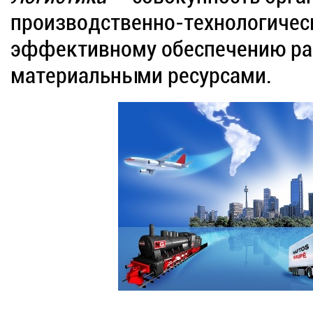
производственно-технологичес
эффективному обеспечению ра
материальными ресурсами.