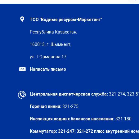
ТОО "Водные ресурсы-Маркетинг"
Республика Казахстан,
160013, г. Шымкент,
ул. Г.Орманова 17
Написать письмо
Центральная диспетчерская служба:
321-274, 323-5
Горячая линия:
321-275
Инспекция водных балансов населения:
321-180
Коммутатор: 321-247; 321-272 плюс внутренний но