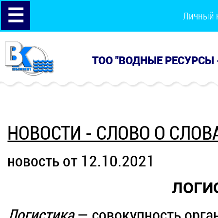
☰
Личный 
ТОО "ВОДНЫЕ РЕСУРСЫ 
НОВОСТИ - СЛОВО О СЛОВ
новость от 12.10.2021
ЛОГИ
Логистика
— совокупность орга