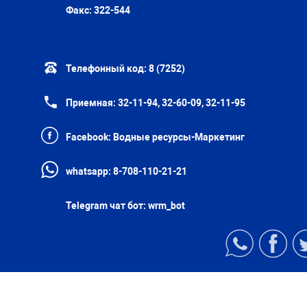
Факс:
322-544
Телефонный код:
8 (7252)
Приемная:
32-11-94, 32-60-09, 32-11-95
Facebook:
Водные ресурсы-Маркетинг
whatsapp:
8-708-110-21-21
Telegram чат бот:
wrm_bot