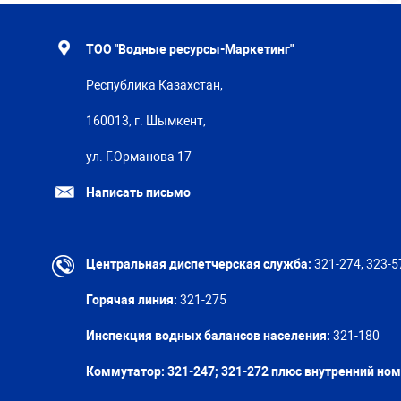
ТОО "Водные ресурсы-Маркетинг"
Республика Казахстан,
160013, г. Шымкент,
ул. Г.Орманова 17
Написать письмо
Центральная диспетчерская служба:
321-274, 323-5
Горячая линия:
321-275
Инспекция водных балансов населения:
321-180
Коммутатор: 321-247; 321-272 плюс внутренний но