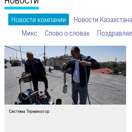
НОВОСТИ
Новости компании
Новости Казахстан
Микс
Слово о словах
Поздравляе
Система Терминатор