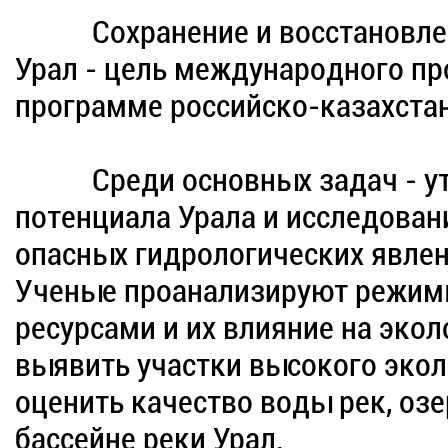
Сохранение и восстановле
Урал - цель международного пр
программе российско-казахстан
Среди основных задач - уто
потенциала Урала и исследова
опасных гидрологических явлен
Ученые проанализируют режим
ресурсами и их влияние на эко
выявить участки высокого экол
оценить качество воды рек, озе
бассейне реки Урал.