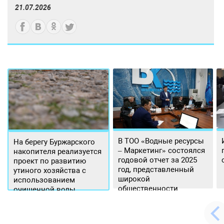
21.07.2026
В ТОО «Водные ресурсы
На берегу Буржарского
– Маркетинг» состоялся
накопителя реализуется
годовой отчет за 2025
проект по развитию
год, представленный
утиного хозяйства с
широкой
использованием
общественности.
очищенной воды