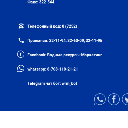
Факс:
322-544
Телефонный код:
8 (7252)
Приемная:
32-11-94, 32-60-09, 32-11-95
Facebook:
Водные ресурсы-Маркетинг
whatsapp:
8-708-110-21-21
Telegram чат бот:
wrm_bot