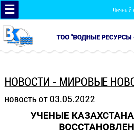
☰
Личный 
ТОО "ВОДНЫЕ РЕСУРСЫ 
НОВОСТИ - МИРОВЫЕ НОВ
новость от 03.05.2022
УЧЕНЫЕ КАЗАХСТАНА
ВОССТАНОВЛЕН