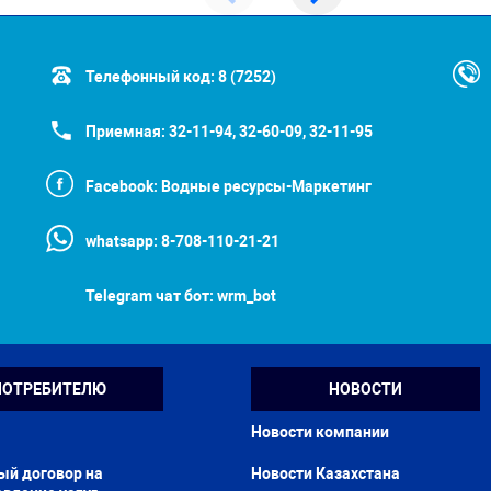
Телефонный код:
8 (7252)
Приемная:
32-11-94, 32-60-09, 32-11-95
Facebook:
Водные ресурсы-Маркетинг
whatsapp:
8-708-110-21-21
Telegram чат бот:
wrm_bot
ПОТРЕБИТЕЛЮ
НОВОСТИ
Новости компании
ый договор на
Новости Казахстана