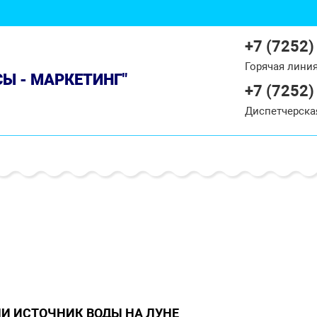
+7 (7252)
Горячая лини
СЫ - МАРКЕТИНГ"
+7 (7252)
Диспетчерска
И ИСТОЧНИК ВОДЫ НА ЛУНЕ