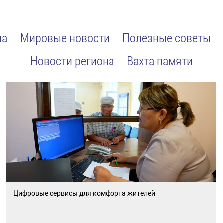
на
Мировые новости
Полезные советы
Новости региона
Вахта памяти
Цифровые сервисы для комфорта жителей