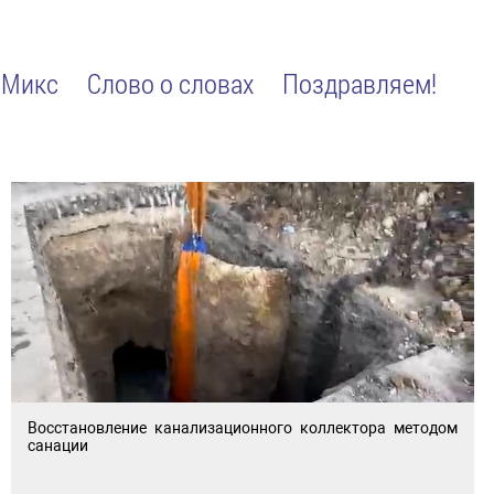
Микс
Слово о словах
Поздравляем!
Восстановление канализационного коллектора методом
санации