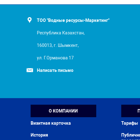
ТОО "Водные ресурсы-Маркетинг"
Республика Казахстан,
160013, г. Шымкент,
ул. Г.Орманова 17
Написать письмо
О КОМПАНИИ
Визитная карточка
Тарифы
История
Публичн