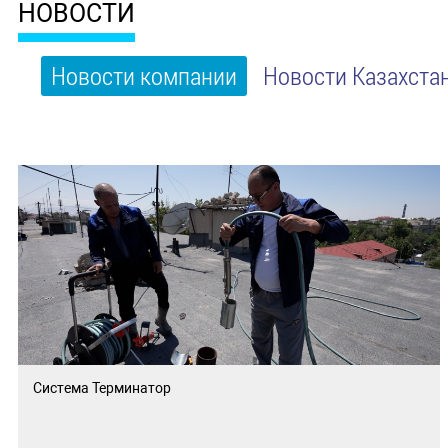
НОВОСТИ
Новости компании
Новости Казахста
Система Терминатор