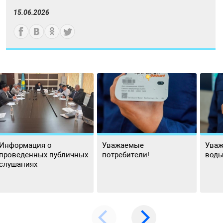
15.06.2026
Информация о
Уважаемые
Уваж
проведенных публичных
потребители!
воды
слушаниях