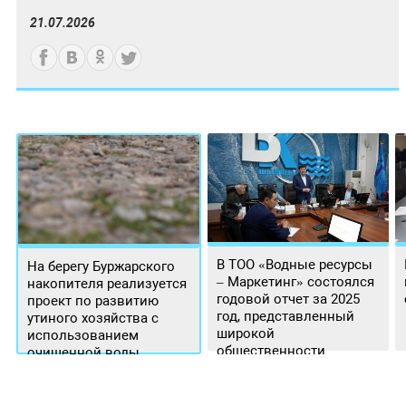
21.07.2026
В ТОО «Водные ресурсы
На берегу Буржарского
– Маркетинг» состоялся
накопителя реализуется
годовой отчет за 2025
проект по развитию
год, представленный
утиного хозяйства с
широкой
использованием
общественности.
очищенной воды