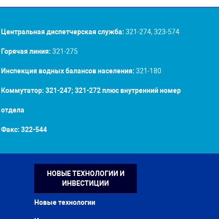
Центральная диспетчерская служба:
321-274, 323-574
Горячая линия:
321-275
Инспекция водных балансов населения:
321-180
Коммутатор: 321-247; 321-272 плюс внутренний номер
отдела
Факс:
322-544
НОВЫЕ ТЕХНОЛОГИИ И
ИНВЕСТИЦИИ
Новые технологии