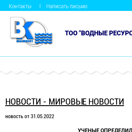
Контакты
Написать письмо
ТОО "ВОДНЫЕ РЕСУР
НОВОСТИ - МИРОВЫЕ НОВОСТИ
новость от 31.05.2022
УЧЕНЫЕ ОПРЕДЕЛИЛ