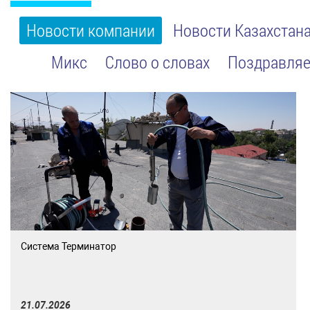
Новости компании
Новости Казахстан
Микс
Слово о словах
Поздравляе
Система Терминатор
21.07.2026