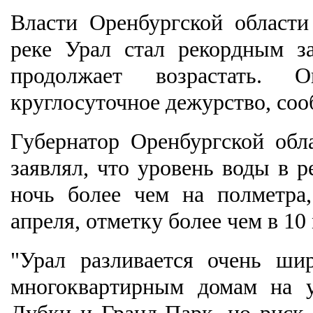
Власти Оренбургской области
реке Урал стал рекордным з
продолжает возрастать. 
круглосуточное дежурство, соо
Губернатор Оренбургской обл
заявлял, что уровень воды в р
ночь более чем на полметра,
апреля, отметку более чем в 10 
"Урал разливается очень ши
многоквартирным домам на у