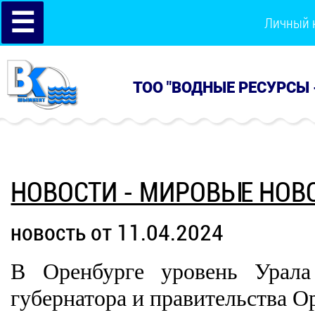
☰
Личный 
ТОО "ВОДНЫЕ РЕСУРСЫ 
НОВОСТИ - МИРОВЫЕ НОВ
новость от 11.04.2024
В Оренбурге уровень Урала 
губернатора и правительства О