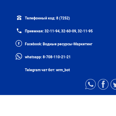
Телефонный код:
8 (7252)
Приемная:
32-11-94, 32-60-09, 32-11-95
Facebook:
Водные ресурсы-Маркетинг
whatsapp:
8-708-110-21-21
Telegram чат бот:
wrm_bot