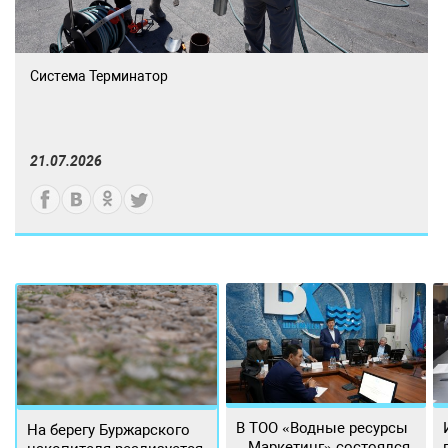
Система Терминатор
21.07.2026
В ТОО «Водные ресурсы
На берегу Буржарского
– Маркетинг» состоялся