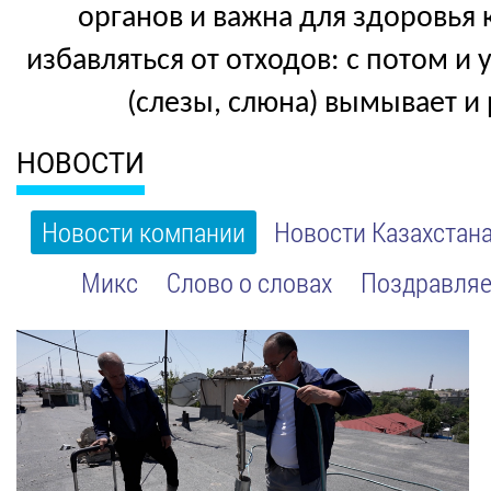
органов и важна для здоровья 
избавляться от отходов: с потом и
(слезы, слюна) вымывает и 
НОВОСТИ
Новости компании
Новости Казахстан
Микс
Слово о словах
Поздравляе