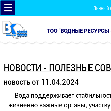
☰
Личный 
ТОО "ВОДНЫЕ РЕСУРСЫ 
НОВОСТИ - ПОЛЕЗНЫЕ СО
новость от 11.04.2024
Вода поддерживает стабильност
жизненно важные органы, участву