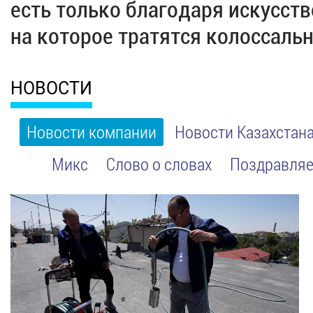
есть только благодаря искусст
на которое тратятся колоссаль
НОВОСТИ
Новости компании
Новости Казахстан
Микс
Слово о словах
Поздравляе