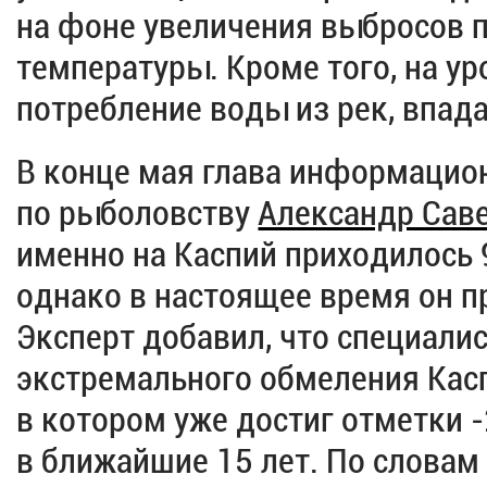
на фоне увеличения выбросов 
температуры. Кроме того, на ур
потребление воды из рек, впад
В конце мая глава информацион
по рыболовству
Александр Сав
именно на Каспий приходилось
однако в настоящее время он п
Эксперт добавил, что специалис
экстремального обмеления Кас
в котором уже достиг отметки 
в ближайшие 15 лет. По словам