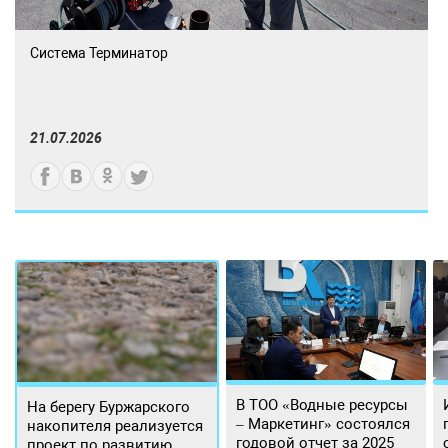
Система Терминатор
21.07.2026
В ТОО «Водные ресурсы
На берегу Буржарского
– Маркетинг» состоялся
накопителя реализуется
годовой отчет за 2025
проект по развитию