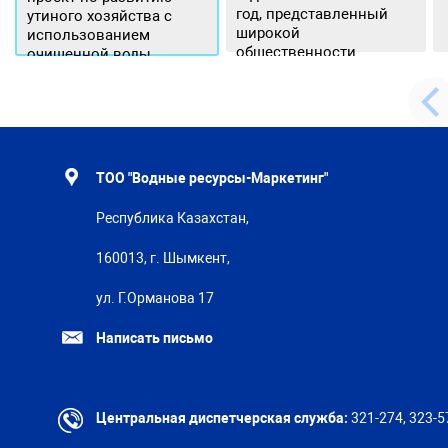
год, представленный
утиного хозяйства с
широкой
использованием
общественности.
очищенной воды
ТОО "Водные ресурсы-Маркетинг"
Республика Казахстан,
160013, г. Шымкент,
ул. Г.Орманова 17
Написать письмо
Центральная диспетчерская служба:
321-274, 323-5