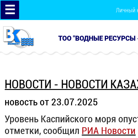
☰
Личный 
ТОО "ВОДНЫЕ РЕСУРСЫ 
НОВОСТИ - НОВОСТИ КАЗ
новость от 23.07.2025
Уровень Каспийского моря опус
отметки, сообщил
РИА Новости