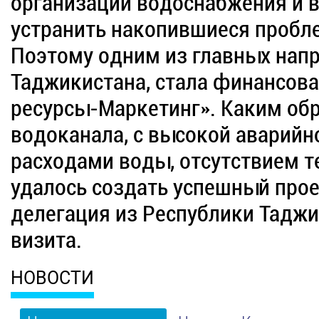
организации водоснабжения и 
устранить накопившиеся пробл
Поэтому одним из главных напр
Таджикистана, стала финансов
ресурсы-Маркетинг». Каким об
водоканала, с высокой аварийн
расходами воды, отсутствием т
удалось создать успешный прое
делегация из Республики Таджи
визита.
НОВОСТИ