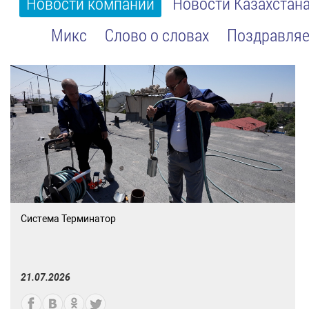
Новости компании
Новости Казахстан
Микс
Слово о словах
Поздравляе
Система Терминатор
21.07.2026