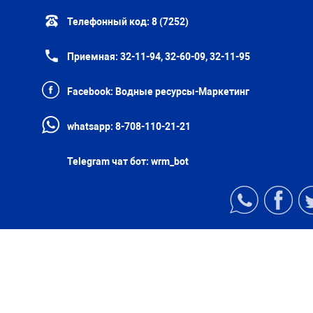
Телефонный код:
8 (7252)
Приемная:
32-11-94, 32-60-09, 32-11-95
Facebook:
Водные ресурсы-Маркетинг
whatsapp:
8-708-110-21-21
Telegram чат бот:
wrm_bot