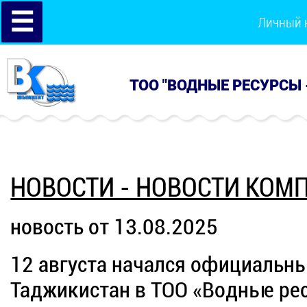
☰
Личный 
ТОО "ВОДНЫЕ РЕСУРСЫ 
НОВОСТИ - НОВОСТИ КОМ
новость от 13.08.2025
12 августа начался официальны
Таджикистан в ТОО «Водные ре