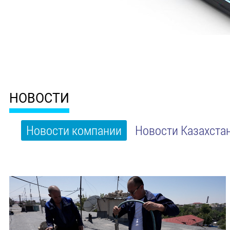
НОВОСТИ
Новости компании
Новости Казахста