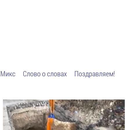
Микс
Слово о словах
Поздравляем!