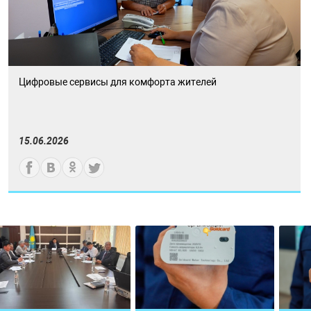
Цифровые сервисы для комфорта жителей
15.06.2026