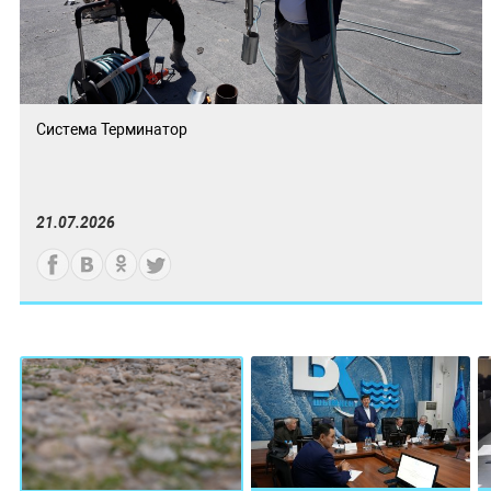
Система Терминатор
21.07.2026