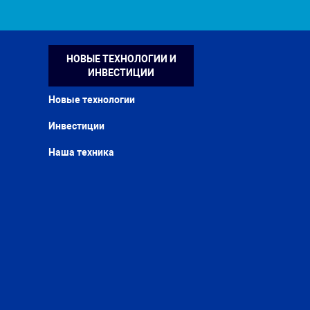
НОВЫЕ ТЕХНОЛОГИИ И
ИНВЕСТИЦИИ
Новые технологии
Инвестиции
Наша техника