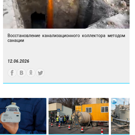
Восстановление канализационного коллектора методом
санации
12.06.2026