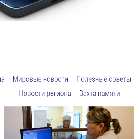
на
Мировые новости
Полезные советы
Новости региона
Вахта памяти