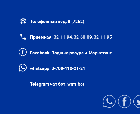
Телефонный код:
8 (7252)
Приемная:
32-11-94, 32-60-09, 32-11-95
Facebook:
Водные ресурсы-Маркетинг
whatsapp:
8-708-110-21-21
Telegram чат бот:
wrm_bot