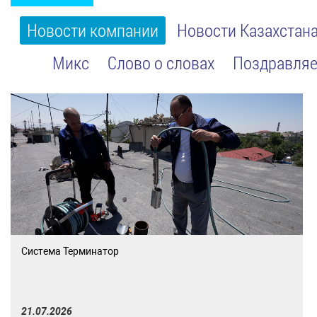
Новости компании
Новости Казахстан
Микс
Слово о словах
Поздравляе
Система Терминатор
21.07.2026