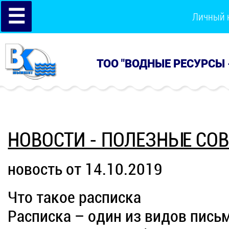
☰
Личный 
ТОО "ВОДНЫЕ РЕСУРСЫ 
НОВОСТИ - ПОЛЕЗНЫЕ СО
новость от 14.10.2019
Что такое расписка
Расписка – один из видов пис