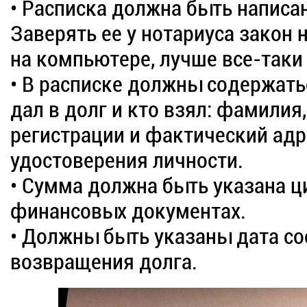
• Расписка должна быть написа
Заверять ее у нотариуса закон н
на компьютере, лучше все-таки
• В расписке должны содержать
дал в долг и кто взял: фамилия,
регистрации и фактический адр
удостоверения личности.
• Сумма должна быть указана ц
финансовых документах.
• Должны быть указаны дата со
возвращения долга.