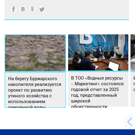
В ТОО «Водные ресурсы
На берегу Буржарского
– Маркетинг» состоялся
накопителя реализуется
годовой отчет за 2025
проект по развитию
год, представленный
утиного хозяйства с
широкой
использованием
общественности.
очищенной воды