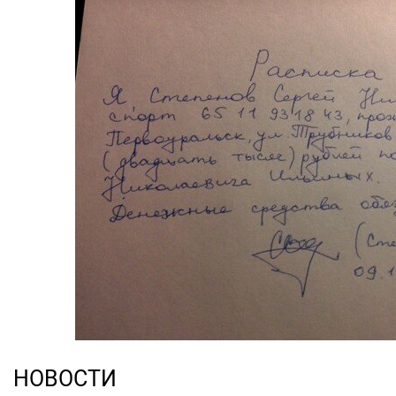
НОВОСТИ