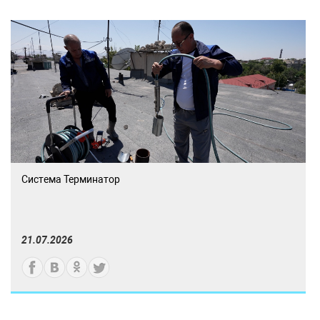
Система Терминатор
21.07.2026