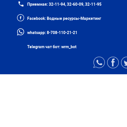
Приемная:
32-11-94, 32-60-09, 32-11-95
Facebook:
Водные ресурсы-Маркетинг
whatsapp:
8-708-110-21-21
Telegram чат бот:
wrm_bot