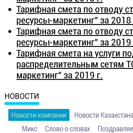
Тарифная смета по отводу с
ресурсы-маркетинг" за 2018 
Тарифная смета по отводу с
ресурсы-маркетинг" за 2019 
Тарифная смета на услуги п
распределительным сетям Т
маркетинг" за 2019 г.
НОВОСТИ
Новости компании
Новости Казахстан
Микс
Слово о словах
Поздравляе