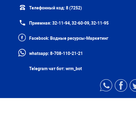
Телефонный код:
8 (7252)
Приемная:
32-11-94, 32-60-09, 32-11-95
Facebook:
Водные ресурсы-Маркетинг
whatsapp:
8-708-110-21-21
Telegram чат бот:
wrm_bot