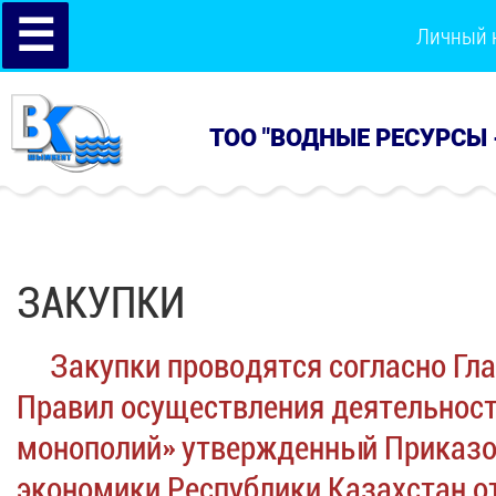
☰
Личный 
ТОО "ВОДНЫЕ РЕСУРСЫ 
ЗАКУПКИ
Закупки проводятся согласно Глав
Правил осуществления деятельност
монополий» утвержденный Приказо
экономики Республики Казахстан от