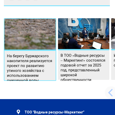
В ТОО «Водные ресурсы
На берегу Буржарского
– Маркетинг» состоялся
накопителя реализуется
годовой отчет за 2025
проект по развитию
год, представленный
утиного хозяйства с
широкой
использованием
общественности.
очищенной воды
ТОО "Водные ресурсы-Маркетинг"