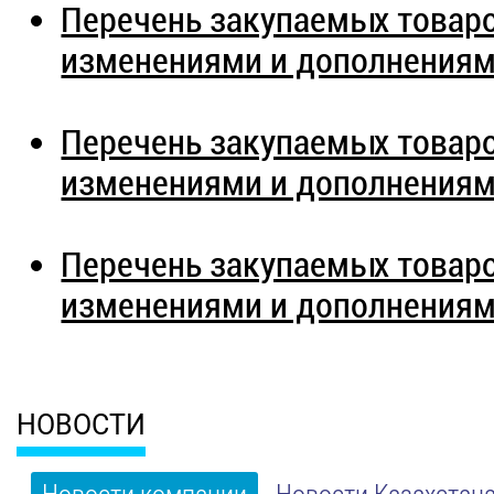
Перечень закупаемых товаров
изменениями и дополнениям
Перечень закупаемых товаров
изменениями и дополнениям
Перечень закупаемых товаров
изменениями и дополнения
НОВОСТИ
Новости компании
Новости Казахстан