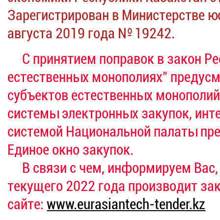
Зарегистрирован в Министерстве ю
августа 2019 года № 19242.
С принятием поправок в закон Ре
естественных монополиях" предусм
субъектов естественных монополи
системы электронных закупок, ин
системой Национальной палаты пре
Единое окно закупок.
В связи с чем, информируем Вас, 
текущего 2022 года производит за
сайте:
www.eurasiantech-tender.kz