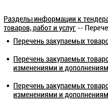
Разделы информации к тендер
товаров, работ и услуг
-- Перече
Перечень закупаемых товаров
Перечень закупаемых товаров
изменениями и дополнениям
Перечень закупаемых товаров
изменениями и дополнениям