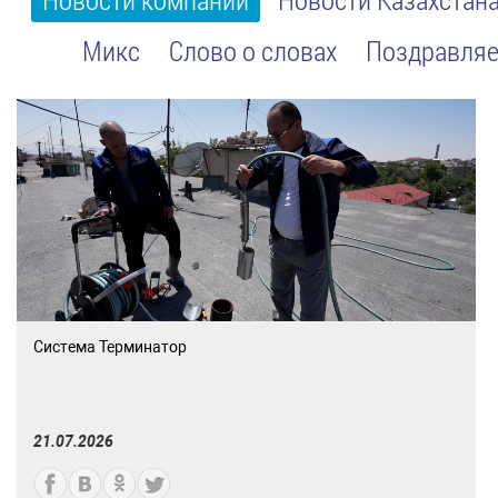
Микс
Слово о словах
Поздравляе
Система Терминатор
21.07.2026