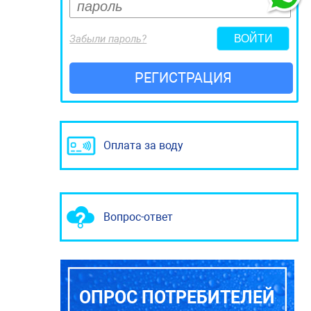
Забыли пароль?
РЕГИСТРАЦИЯ
Оплата за воду
Вопрос-ответ
ОПРОС ПОТРЕБИТЕЛЕЙ