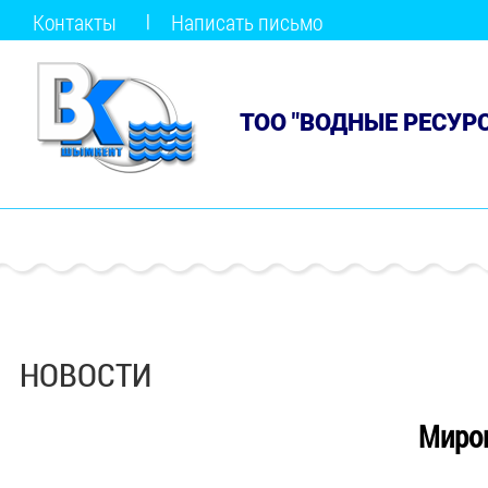
Контакты
Написать письмо
ТОО "ВОДНЫЕ РЕСУР
НОВОСТИ
Миро