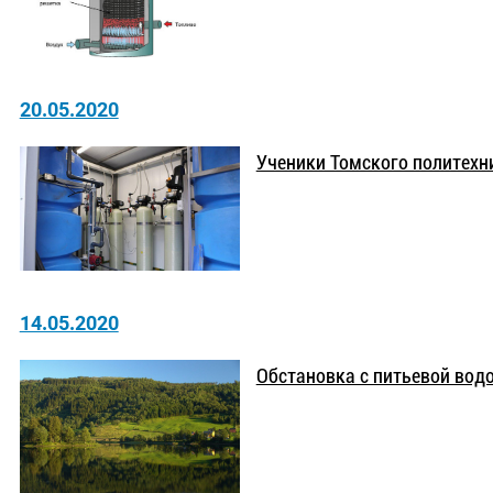
20.05.2020
Ученики Томского политехн
14.05.2020
Обстановка с питьевой водо