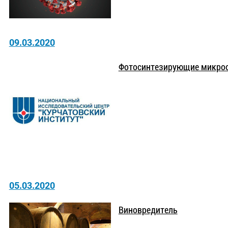
09.03.2020
Фотосинтезирующие микроо
05.03.2020
Виновредитель