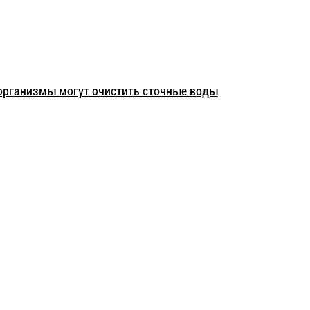
рганизмы могут очистить сточные воды