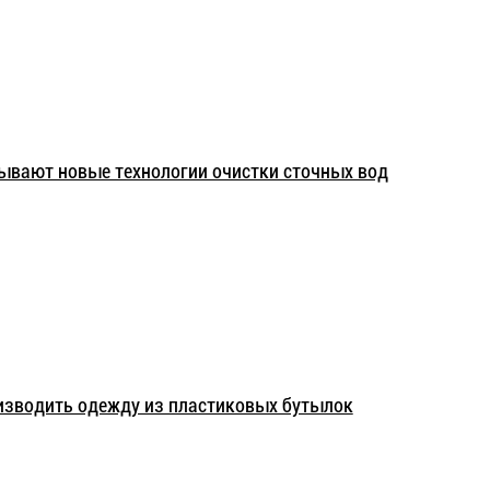
ывают новые технологии очистки сточных вод
изводить одежду из пластиковых бутылок