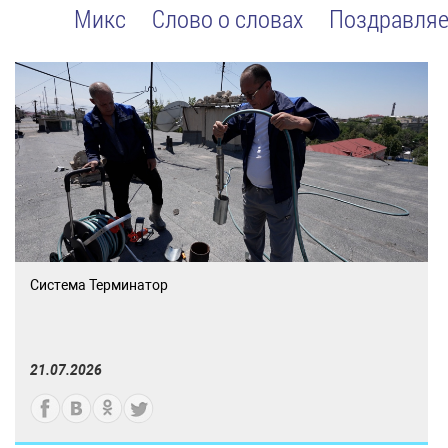
Микс
Слово о словах
Поздравляе
Система Терминатор
21.07.2026