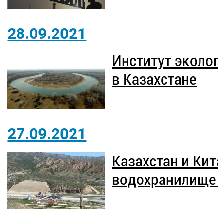
28.09.2021
Институт эколо
в Казахстане
27.09.2021
Казахстан и Ки
водохранилище 