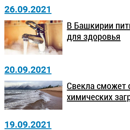
26.09.2021
В Башкирии пит
для здоровья
20.09.2021
Свекла сможет 
химических заг
19.09.2021