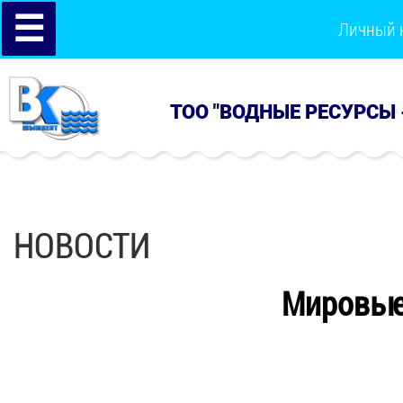
☰
Личный 
ТОО "ВОДНЫЕ РЕСУРСЫ 
НОВОСТИ
Мировые