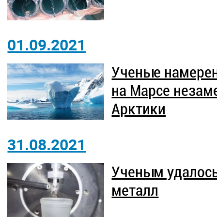
01.09.2021
Ученые намерен
на Марсе неза
Арктики
31.08.2021
Ученым удалось
металл