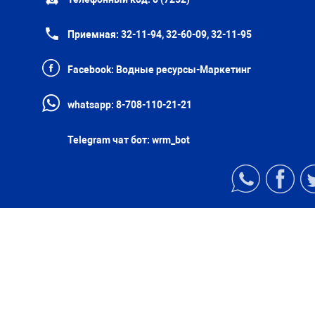
Приемная:
32-11-94, 32-60-09, 32-11-95
Facebook:
Водные ресурсы-Маркетинг
whatsapp:
8-708-110-21-21
Telegram чат бот:
wrm_bot