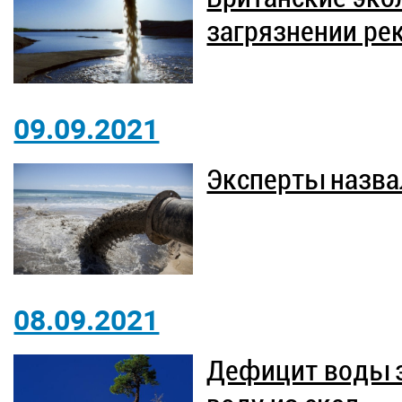
загрязнении ре
09.09.2021
Эксперты назва
08.09.2021
Дефицит воды з