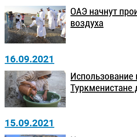
ОАЭ начнут про
воздуха
16.09.2021
Использование 
Туркменистане 
15.09.2021